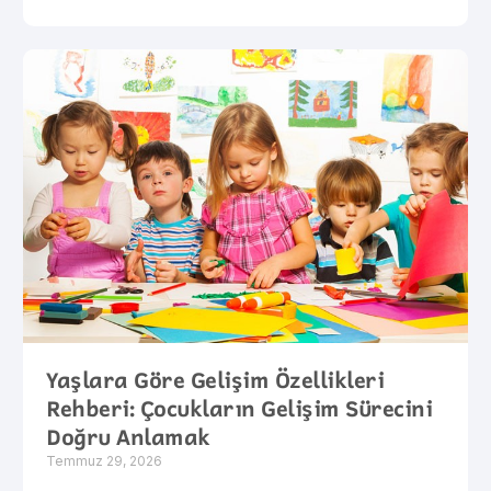
Yaşlara Göre Gelişim Özellikleri
Rehberi: Çocukların Gelişim Sürecini
Doğru Anlamak
Temmuz 29, 2026