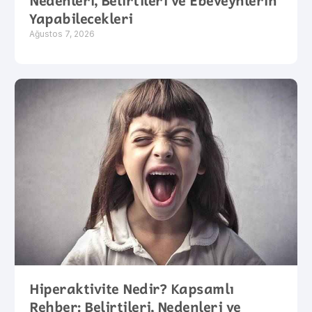
Nedenleri, Belirtileri ve Ebeveynlerin
Yapabilecekleri
Ağustos 7, 2026
Hiperaktivite Nedir? Kapsamlı
Rehber: Belirtileri, Nedenleri ve