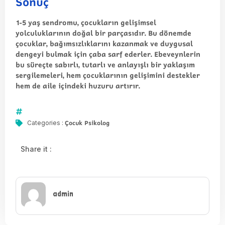
Sonuç
1-5 yaş sendromu, çocukların gelişimsel
yolculuklarının doğal bir parçasıdır. Bu dönemde
çocuklar, bağımsızlıklarını kazanmak ve duygusal
dengeyi bulmak için çaba sarf ederler. Ebeveynlerin
bu süreçte sabırlı, tutarlı ve anlayışlı bir yaklaşım
sergilemeleri, hem çocuklarının gelişimini destekler
hem de aile içindeki huzuru artırır.
Çocuk Psikolog
Categories :
Share it :
admin