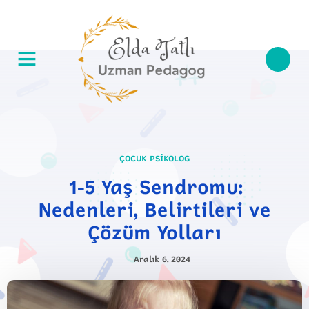
ÇOCUK PSIKOLOG
1-5 Yaş Sendromu:
Nedenleri, Belirtileri ve
Çözüm Yolları
Aralık 6, 2024