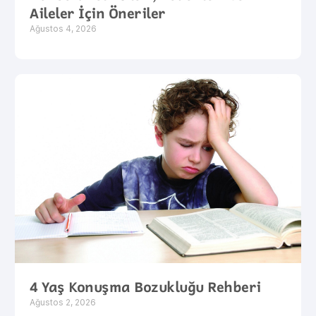
Aileler İçin Öneriler
Ağustos 4, 2026
4 Yaş Konuşma Bozukluğu Rehberi
Ağustos 2, 2026