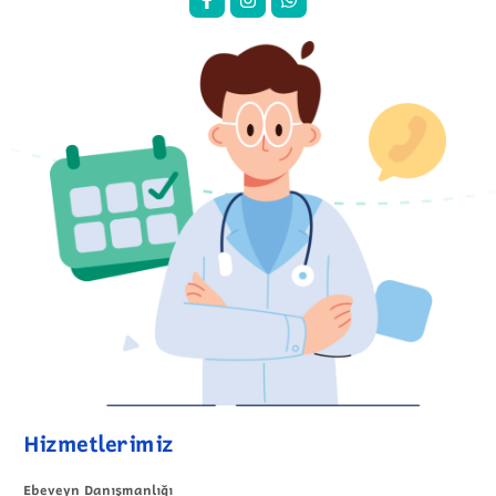
Hizmetlerimiz
Ebeveyn Danışmanlığı