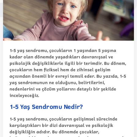
1-5 yaş sendromu
, çocukların 1 yaşından 5 yaşına
kadar olan dönemde yaşadıkları davranışsal ve
psikolojik değişikliklerle ilgili bir terimdir. Bu dönem,
çocukların hem fiziksel hem de zihinsel gelişim
açısından önemli bir evreyi temsil eder. Bu yazıda, 1-5
yaş sendromunun ne olduğunu, belirtilerini,
nedenlerini ve çözüm yollarını detaylı bir şekilde
inceleyeceğiz.
1-5 Yaş Sendromu Nedir?
1-5 yaş sendromu, çocukların gelişimsel sürecinde
karşılaştıkları bir dizi davranışsal ve psikolojik
değişikliğin adıdır. Bu dönemde çocuklar,