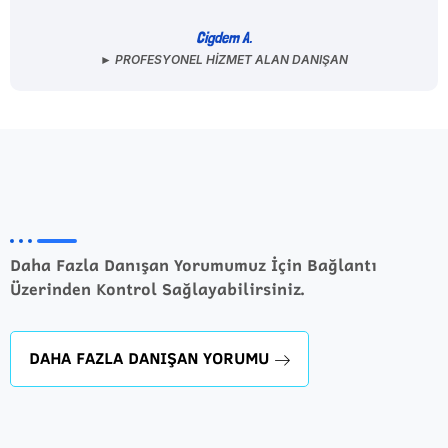
Cigdem A.
► PROFESYONEL HIZMET ALAN DANIŞAN
Daha Fazla Danışan Yorumumuz İçin Bağlantı
Üzerinden Kontrol Sağlayabilirsiniz.
DAHA FAZLA DANIŞAN YORUMU