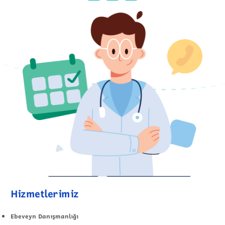
Hizmetlerimiz
Ebeveyn Danışmanlığı