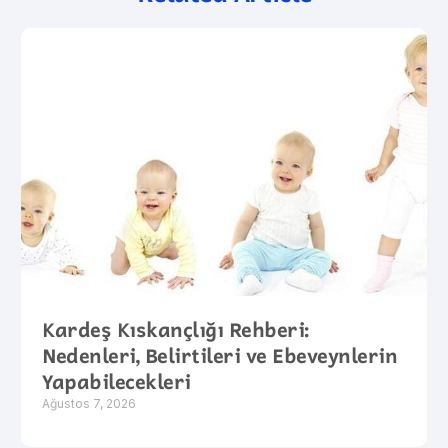
Kardeş Kıskançlığı Rehberi:
Nedenleri, Belirtileri ve Ebeveynlerin
Yapabilecekleri
Ağustos 7, 2026