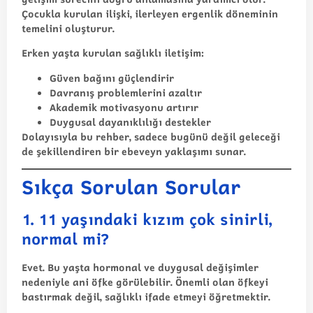
Çocukla kurulan ilişki, ilerleyen ergenlik döneminin
temelini oluşturur.
Erken yaşta kurulan sağlıklı iletişim:
Güven bağını güçlendirir
Davranış problemlerini azaltır
Akademik motivasyonu artırır
Duygusal dayanıklılığı destekler
Dolayısıyla bu rehber, sadece bugünü değil geleceği
de şekillendiren bir ebeveyn yaklaşımı sunar.
Sıkça Sorulan Sorular
1. 11 yaşındaki kızım çok sinirli,
normal mi?
Evet. Bu yaşta hormonal ve duygusal değişimler
nedeniyle ani öfke görülebilir. Önemli olan öfkeyi
bastırmak değil, sağlıklı ifade etmeyi öğretmektir.