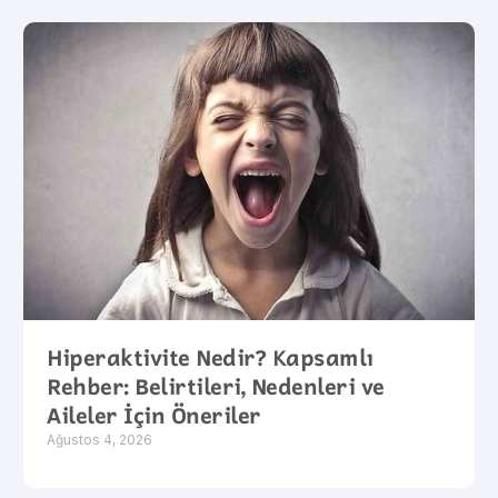
Hiperaktivite Nedir? Kapsamlı
Rehber: Belirtileri, Nedenleri ve
Aileler İçin Öneriler
Ağustos 4, 2026