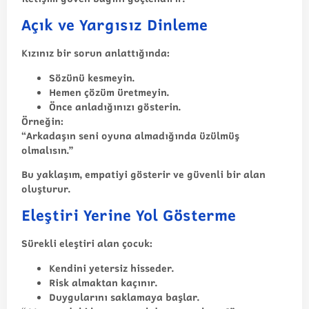
Açık ve Yargısız Dinleme
Kızınız bir sorun anlattığında:
Sözünü kesmeyin.
Hemen çözüm üretmeyin.
Önce anladığınızı gösterin.
Örneğin:
“Arkadaşın seni oyuna almadığında üzülmüş
olmalısın.”
Bu yaklaşım, empatiyi gösterir ve güvenli bir alan
oluşturur.
Eleştiri Yerine Yol Gösterme
Sürekli eleştiri alan çocuk:
Kendini yetersiz hisseder.
Risk almaktan kaçınır.
Duygularını saklamaya başlar.