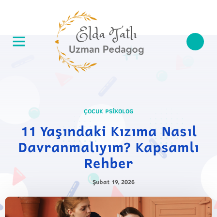
ÇOCUK PSIKOLOG
11 Yaşındaki Kızıma Nasıl
Davranmalıyım? Kapsamlı
Rehber
Şubat 19, 2026