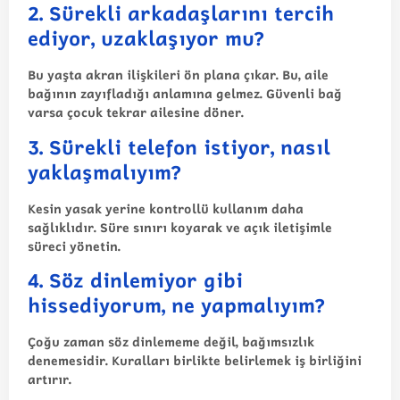
2. Sürekli arkadaşlarını tercih
ediyor, uzaklaşıyor mu?
Bu yaşta akran ilişkileri ön plana çıkar. Bu, aile
bağının zayıfladığı anlamına gelmez. Güvenli bağ
varsa çocuk tekrar ailesine döner.
3. Sürekli telefon istiyor, nasıl
yaklaşmalıyım?
Kesin yasak yerine kontrollü kullanım daha
sağlıklıdır. Süre sınırı koyarak ve açık iletişimle
süreci yönetin.
4. Söz dinlemiyor gibi
hissediyorum, ne yapmalıyım?
Çoğu zaman söz dinlememe değil, bağımsızlık
denemesidir. Kuralları birlikte belirlemek iş birliğini
artırır.