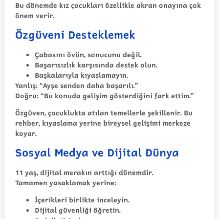
Bu dönemde kız çocukları özellikle akran onayına çok
önem verir.
Özgüveni Desteklemek
Çabasını övün, sonucunu değil.
Başarısızlık karşısında destek olun.
Başkalarıyla kıyaslamayın.
Yanlış: “Ayşe senden daha başarılı.”
Doğru: “Bu konuda gelişim gösterdiğini fark ettim.”
Özgüven, çocuklukta atılan temellerle şekillenir. Bu
rehber
, kıyaslama yerine bireysel gelişimi merkeze
koyar.
Sosyal Medya ve Dijital Dünya
11 yaş, dijital merakın arttığı dönemdir.
Tamamen yasaklamak yerine:
İçerikleri birlikte inceleyin.
Dijital güvenliği öğretin.