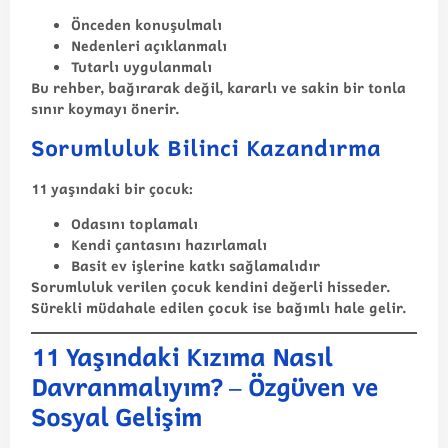
Önceden konuşulmalı
Nedenleri açıklanmalı
Tutarlı uygulanmalı
Bu
rehber
, bağırarak değil, kararlı ve sakin bir tonla
sınır koymayı önerir.
Sorumluluk Bilinci Kazandırma
11 yaşındaki bir çocuk:
Odasını toplamalı
Kendi çantasını hazırlamalı
Basit ev işlerine katkı sağlamalıdır
Sorumluluk verilen çocuk kendini değerli hisseder.
Sürekli müdahale edilen çocuk ise bağımlı hale gelir.
11 Yaşındaki Kızıma Nasıl
Davranmalıyım? – Özgüven ve
Sosyal Gelişim