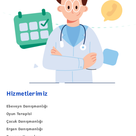
Hizmetlerimiz
Ebeveyn Danışmanlığı
Oyun Terapisi
Çocuk Danışmanlığı
Ergen Danışmanlığı