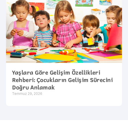
Yaşlara Göre Gelişim Özellikleri
Rehberi: Çocukların Gelişim Sürecini
Doğru Anlamak
Temmuz 29, 2026