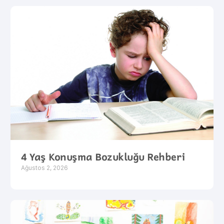
4 Yaş Konuşma Bozukluğu Rehberi
Ağustos 2, 2026