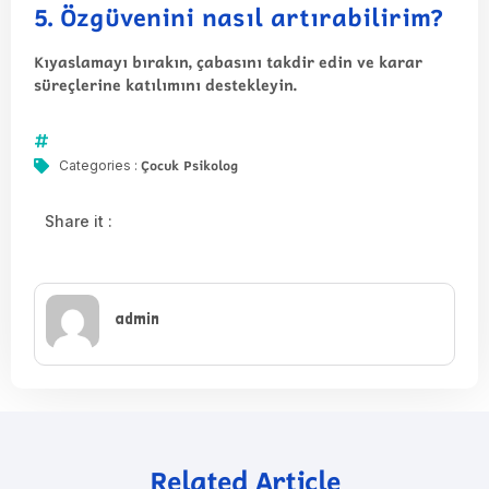
5. Özgüvenini nasıl artırabilirim?
Kıyaslamayı bırakın, çabasını takdir edin ve karar
süreçlerine katılımını destekleyin.
Çocuk Psikolog
Categories :
Share it :
admin
Related Article