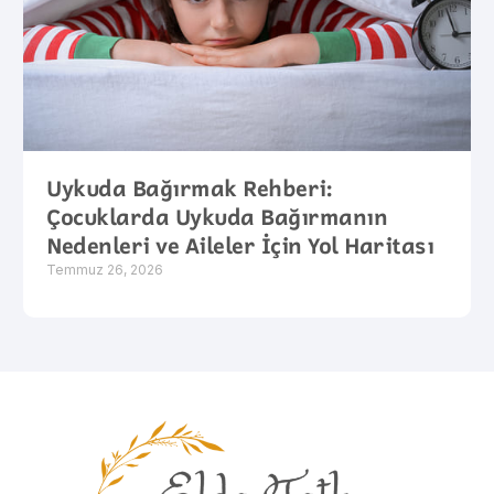
Uykuda Bağırmak Rehberi:
Çocuklarda Uykuda Bağırmanın
Nedenleri ve Aileler İçin Yol Haritası
Temmuz 26, 2026