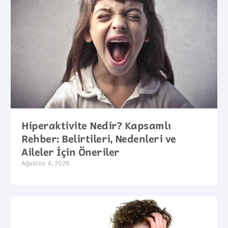
Hiperaktivite Nedir? Kapsamlı
Rehber: Belirtileri, Nedenleri ve
Aileler İçin Öneriler
Ağustos 4, 2026