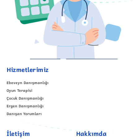
Hizmetlerimiz
Ebeveyn Danışmanlığı
Oyun Terapisi
Çocuk Danışmanlığı
Ergen Danışmanlığı
Danışan Yorumları
İletişim
Hakkımda