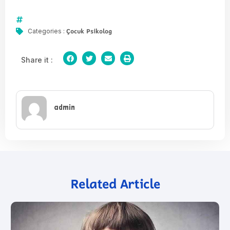
Çocuk Psikolog
Categories :
Share it :
admin
Related Article