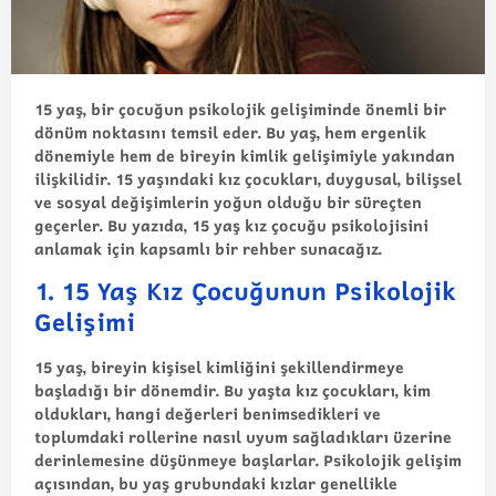
15 yaş, bir çocuğun psikolojik gelişiminde önemli bir
dönüm noktasını temsil eder. Bu yaş, hem ergenlik
dönemiyle hem de bireyin kimlik gelişimiyle yakından
ilişkilidir. 15 yaşındaki kız çocukları, duygusal, bilişsel
ve sosyal değişimlerin yoğun olduğu bir süreçten
geçerler. Bu yazıda, 15 yaş kız çocuğu psikolojisini
anlamak için kapsamlı bir rehber sunacağız.
1. 15 Yaş Kız Çocuğunun Psikolojik
Gelişimi
15 yaş, bireyin kişisel kimliğini şekillendirmeye
başladığı bir dönemdir. Bu yaşta kız çocukları, kim
oldukları, hangi değerleri benimsedikleri ve
toplumdaki rollerine nasıl uyum sağladıkları üzerine
derinlemesine düşünmeye başlarlar. Psikolojik gelişim
açısından, bu yaş grubundaki kızlar genellikle