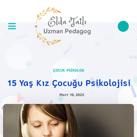
ÇOCUK PSIKOLOG
15 Yaş Kız Çocuğu Psikolojisi
Mart 10, 2025