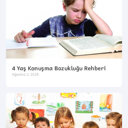
4 Yaş Konuşma Bozukluğu Rehberi
Ağustos 2, 2026