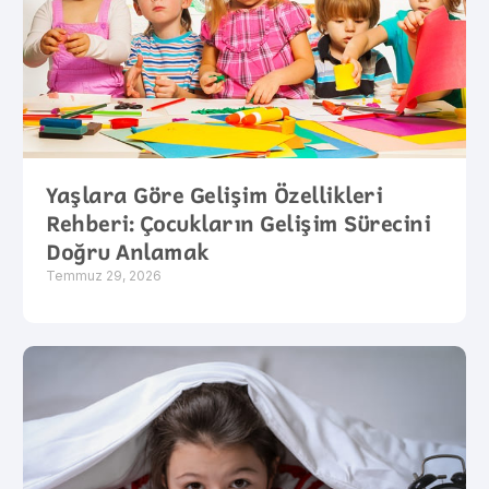
Yaşlara Göre Gelişim Özellikleri
Rehberi: Çocukların Gelişim Sürecini
Doğru Anlamak
Temmuz 29, 2026