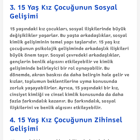
3. 15 Yaş Kız Çocuğunun Sosyal
Gelişimi
15 yaşındaki kız çocukları, sosyal ilişkilerinde büyük
değişiklikler yaşarlar. Bu yaşta arkadaşlıklar, sosyal
kimlik gelişiminin temel yapı taşlarıdır. 15 yaş kız
çocuğunun psikolojik gelişiminde arkadaşlık ilişkileri
büyük önem taşır. Sosyal çevredeki arkadaşlıklar,
gençlerin benlik algısını etkileyebilir ve kimlik
gelişiminde belirleyici bir rol oynayabilir. Bu
dönemde, akran baskısı da daha belirgin hale gelir ve
kızlar, toplumun beklentilerine uyma konusunda
zorluk yaşayabilirler. Ayrıca, 15 yaşındaki bir kız,
cinsiyet kimliği ve cinsel kimlik konusunda da daha
fazla farkındalık kazanır. Bu farkındalık, sosyal
ilişkilerini ve benlik algısını etkileyebilir.
4. 15 Yaş Kız Çocuğunun Zihinsel
Gelişimi