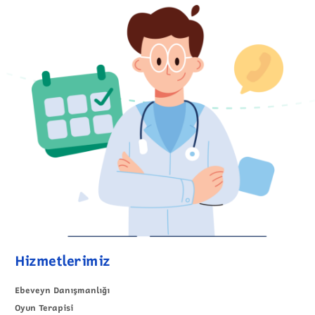
Hizmetlerimiz
Ebeveyn Danışmanlığı
Oyun Terapisi