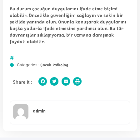
Bu durum çocuğun duygularını ifade etme biçimi
olabilir. Öncelikle güvenliğini sağlayın ve sakin bir
şekilde yanında olun. Onunla konuşarak duygularını
başka yollarla ifade etmesine yardımcı olun. Bu tür
davranışlar sıklaşıyorsa, bir uzmana danışmak
faydalı olabilir.
Çocuk Psikolog
Categories :
Share it :
admin