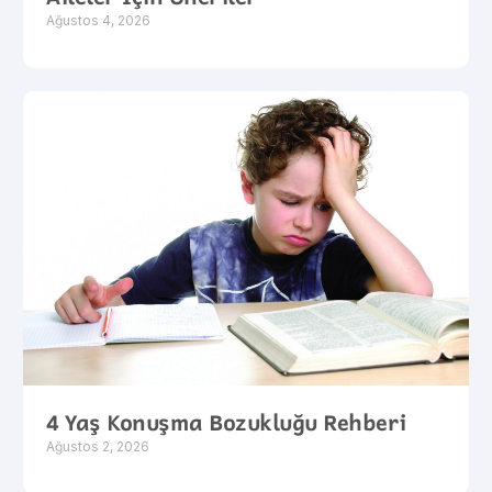
Ağustos 4, 2026
4 Yaş Konuşma Bozukluğu Rehberi
Ağustos 2, 2026