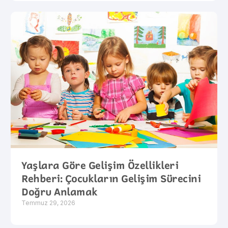
Yaşlara Göre Gelişim Özellikleri
Rehberi: Çocukların Gelişim Sürecini
Doğru Anlamak
Temmuz 29, 2026