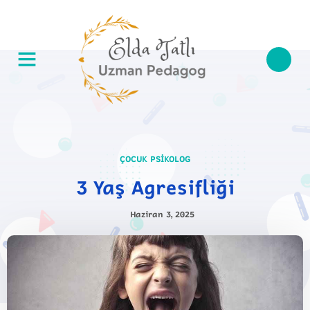
ÇOCUK PSIKOLOG
3 Yaş Agresifliği
Haziran 3, 2025