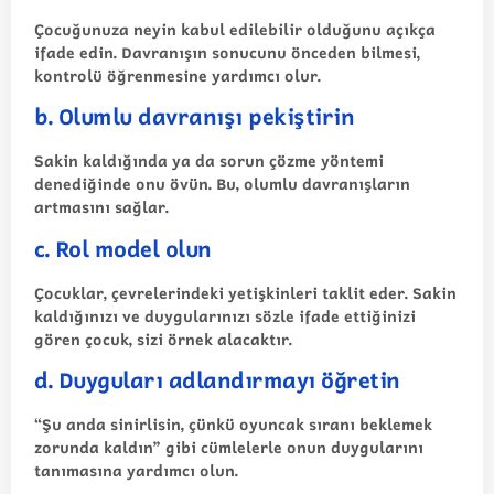
Çocuğunuza neyin kabul edilebilir olduğunu açıkça
ifade edin. Davranışın sonucunu önceden bilmesi,
kontrolü öğrenmesine yardımcı olur.
b. Olumlu davranışı pekiştirin
Sakin kaldığında ya da sorun çözme yöntemi
denediğinde onu övün. Bu, olumlu davranışların
artmasını sağlar.
c. Rol model olun
Çocuklar, çevrelerindeki yetişkinleri taklit eder. Sakin
kaldığınızı ve duygularınızı sözle ifade ettiğinizi
gören çocuk, sizi örnek alacaktır.
d. Duyguları adlandırmayı öğretin
“Şu anda sinirlisin, çünkü oyuncak sıranı beklemek
zorunda kaldın” gibi cümlelerle onun duygularını
tanımasına yardımcı olun.