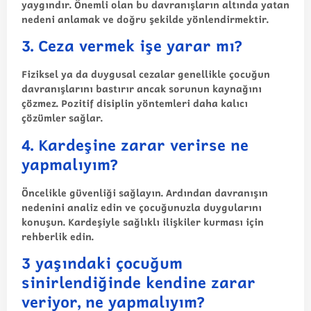
yaygındır. Önemli olan bu davranışların altında yatan
nedeni anlamak ve doğru şekilde yönlendirmektir.
3. Ceza vermek işe yarar mı?
Fiziksel ya da duygusal cezalar genellikle çocuğun
davranışlarını bastırır ancak sorunun kaynağını
çözmez. Pozitif disiplin yöntemleri daha kalıcı
çözümler sağlar.
4. Kardeşine zarar verirse ne
yapmalıyım?
Öncelikle güvenliği sağlayın. Ardından davranışın
nedenini analiz edin ve çocuğunuzla duygularını
konuşun. Kardeşiyle sağlıklı ilişkiler kurması için
rehberlik edin.
3 yaşındaki çocuğum
sinirlendiğinde kendine zarar
veriyor, ne yapmalıyım?