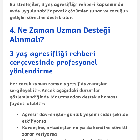
Bu stratejiler,
3 yaş agresifliği rehberi
kapsamında
evde uygulanabilir pratik çözümler sunar ve çocuğun
gelişim sürecine destek olur.
4. Ne Zaman Uzman Desteği
Alınmalı?
3 yaş agresifliği rehberi
çerçevesinde profesyonel
yönlendirme
Her çocuk zaman zaman agresif davranışlar
sergileyebilir. Ancak aşağıdaki durumlar
gözlemlendiğinde bir uzmandan destek alınması
faydalı olabilir:
Agresif davranışlar günlük yaşamı ciddi şekilde
etkiliyorsa
Kardeşine, arkadaşlarına ya da kendine sürekli
zarar veriyorsa