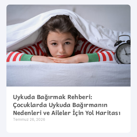
Uykuda Bağırmak Rehberi:
Çocuklarda Uykuda Bağırmanın
Nedenleri ve Aileler İçin Yol Haritası
Temmuz 26, 2026