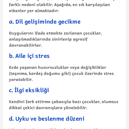
farklı nedeni olabilir. Aşağıda, en sık karşılaşılan
etkenler yer almaktadır:
a. Dil gelişiminde gecikme
Duygularını ifade etmekte zorlanan çocuklar,
anlaşılmadıklarında sinirlenip agresif
davranabilirler.
b. Aile içi stres
Evde yaşanan huzursuzluklar veya değişiklikler
(taşınma, kardeş doğumu gibi) çocuk üzerinde stres
yaratabilir.
c. İlgi eksikliği
Kendini fark ettirme çabasıyla bazı çocuklar, olumsuz
dikkat çekici davranışlara yönelebilir.
d. Uyku ve beslenme düzeni