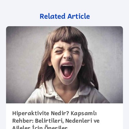
Related Article
Hiperaktivite Nedir? Kapsamlı
Rehber: Belirtileri, Nedenleri ve
Aileler İçin Öneriler