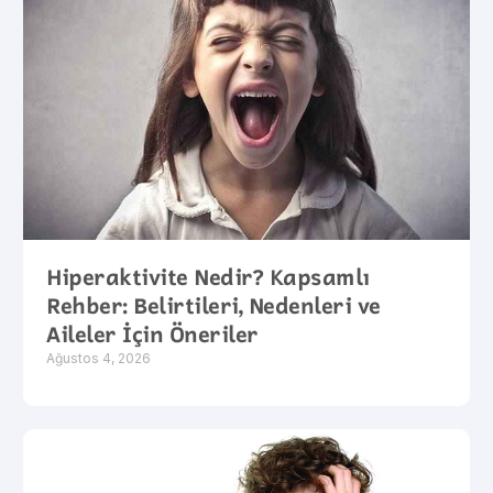
Hiperaktivite Nedir? Kapsamlı
Rehber: Belirtileri, Nedenleri ve
Aileler İçin Öneriler
Ağustos 4, 2026