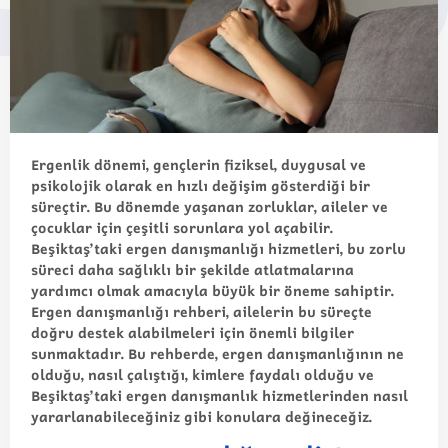
Ergenlik dönemi, gençlerin fiziksel, duygusal ve
psikolojik olarak en hızlı değişim gösterdiği bir
süreçtir. Bu dönemde yaşanan zorluklar, aileler ve
çocuklar için çeşitli sorunlara yol açabilir.
Beşiktaş’taki ergen danışmanlığı hizmetleri, bu zorlu
süreci daha sağlıklı bir şekilde atlatmalarına
yardımcı olmak amacıyla büyük bir öneme sahiptir.
Ergen danışmanlığı rehberi, ailelerin bu süreçte
doğru destek alabilmeleri için önemli bilgiler
sunmaktadır. Bu rehberde, ergen danışmanlığının ne
olduğu, nasıl çalıştığı, kimlere faydalı olduğu ve
Beşiktaş’taki ergen danışmanlık hizmetlerinden nasıl
yararlanabileceğiniz gibi konulara değineceğiz.