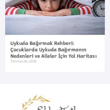
Uykuda Bağırmak Rehberi:
Çocuklarda Uykuda Bağırmanın
Nedenleri ve Aileler İçin Yol Haritası
Temmuz 26, 2026