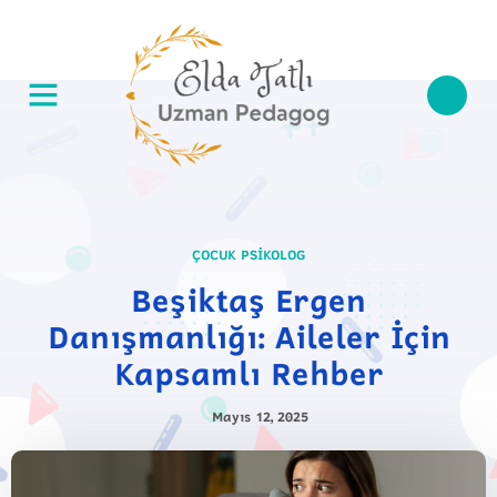
ÇOCUK PSIKOLOG
Beşiktaş Ergen
Danışmanlığı: Aileler İçin
Kapsamlı Rehber
Mayıs 12, 2025