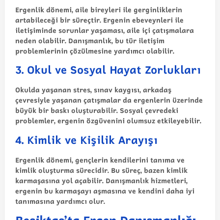
Ergenlik dönemi, aile bireyleri ile gerginliklerin
artabileceği bir süreçtir. Ergenin ebeveynleri ile
iletişiminde sorunlar yaşaması, aile içi çatışmalara
neden olabilir. Danışmanlık, bu tür iletişim
problemlerinin çözülmesine yardımcı olabilir.
3.
Okul ve Sosyal Hayat Zorlukları
Okulda yaşanan stres, sınav kaygısı, arkadaş
çevresiyle yaşanan çatışmalar da ergenlerin üzerinde
büyük bir baskı oluşturabilir. Sosyal çevredeki
problemler, ergenin özgüvenini olumsuz etkileyebilir.
4.
Kimlik ve Kişilik Arayışı
Ergenlik dönemi, gençlerin kendilerini tanıma ve
kimlik oluşturma sürecidir. Bu süreç, bazen kimlik
karmaşasına yol açabilir. Danışmanlık hizmetleri,
ergenin bu karmaşayı aşmasına ve kendini daha iyi
tanımasına yardımcı olur.