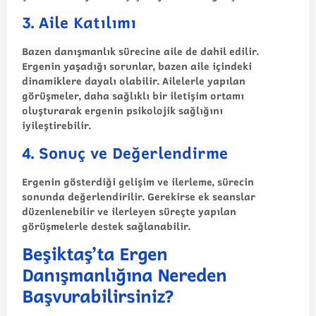
3.
Aile Katılımı
Bazen danışmanlık sürecine aile de dahil edilir.
Ergenin yaşadığı sorunlar, bazen aile içindeki
dinamiklere dayalı olabilir. Ailelerle yapılan
görüşmeler, daha sağlıklı bir iletişim ortamı
oluşturarak ergenin psikolojik sağlığını
iyileştirebilir.
4.
Sonuç ve Değerlendirme
Ergenin gösterdiği gelişim ve ilerleme, sürecin
sonunda değerlendirilir. Gerekirse ek seanslar
düzenlenebilir ve ilerleyen süreçte yapılan
görüşmelerle destek sağlanabilir.
Beşiktaş’ta Ergen
Danışmanlığına Nereden
Başvurabilirsiniz?