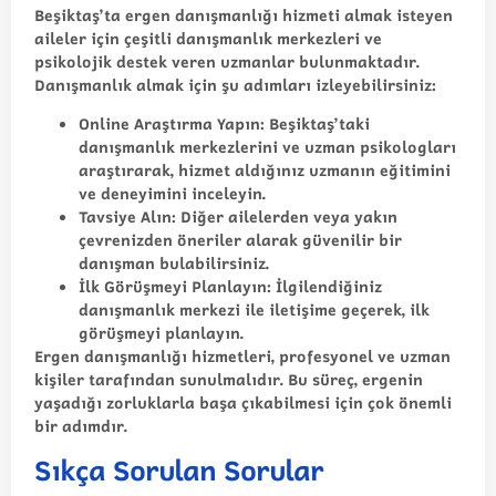
Beşiktaş’ta ergen danışmanlığı hizmeti almak isteyen
aileler için çeşitli danışmanlık merkezleri ve
psikolojik destek veren uzmanlar bulunmaktadır.
Danışmanlık almak için şu adımları izleyebilirsiniz:
Online Araştırma Yapın:
Beşiktaş’taki
danışmanlık merkezlerini ve uzman psikologları
araştırarak, hizmet aldığınız uzmanın eğitimini
ve deneyimini inceleyin.
Tavsiye Alın:
Diğer ailelerden veya yakın
çevrenizden öneriler alarak güvenilir bir
danışman bulabilirsiniz.
İlk Görüşmeyi Planlayın:
İlgilendiğiniz
danışmanlık merkezi ile iletişime geçerek, ilk
görüşmeyi planlayın.
Ergen danışmanlığı hizmetleri, profesyonel ve uzman
kişiler tarafından sunulmalıdır. Bu süreç, ergenin
yaşadığı zorluklarla başa çıkabilmesi için çok önemli
bir adımdır.
Sıkça Sorulan Sorular