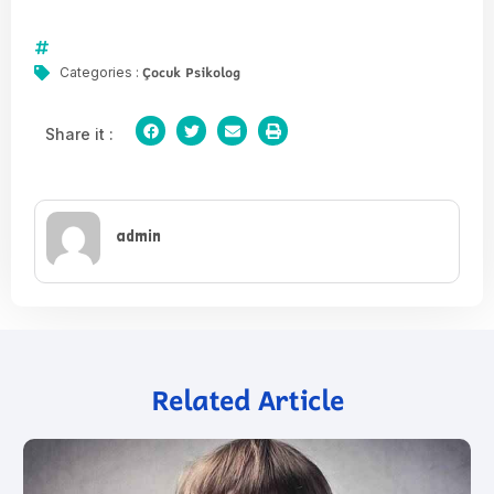
Çocuk Psikolog
Categories :
Share it :
admin
Related Article