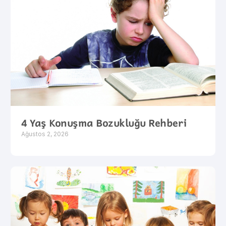
4 Yaş Konuşma Bozukluğu Rehberi
Ağustos 2, 2026