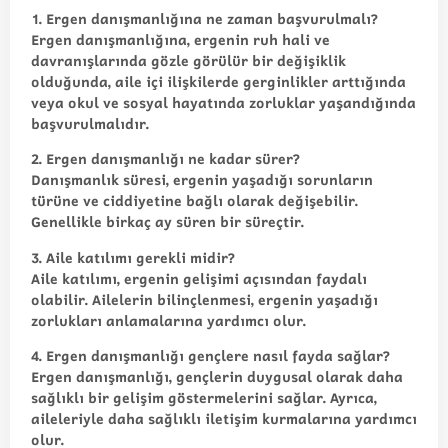
1. Ergen danışmanlığına ne zaman başvurulmalı?
Ergen danışmanlığına, ergenin ruh hali ve
davranışlarında gözle görülür bir değişiklik
olduğunda, aile içi ilişkilerde gerginlikler arttığında
veya okul ve sosyal hayatında zorluklar yaşandığında
başvurulmalıdır.
2. Ergen danışmanlığı ne kadar sürer?
Danışmanlık süresi, ergenin yaşadığı sorunların
türüne ve ciddiyetine bağlı olarak değişebilir.
Genellikle birkaç ay süren bir süreçtir.
3. Aile katılımı gerekli midir?
Aile katılımı, ergenin gelişimi açısından faydalı
olabilir. Ailelerin bilinçlenmesi, ergenin yaşadığı
zorlukları anlamalarına yardımcı olur.
4. Ergen danışmanlığı gençlere nasıl fayda sağlar?
Ergen danışmanlığı, gençlerin duygusal olarak daha
sağlıklı bir gelişim göstermelerini sağlar. Ayrıca,
aileleriyle daha sağlıklı iletişim kurmalarına yardımcı
olur.