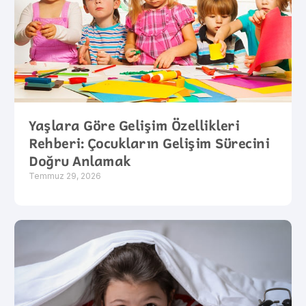
Yaşlara Göre Gelişim Özellikleri
Rehberi: Çocukların Gelişim Sürecini
Doğru Anlamak
Temmuz 29, 2026