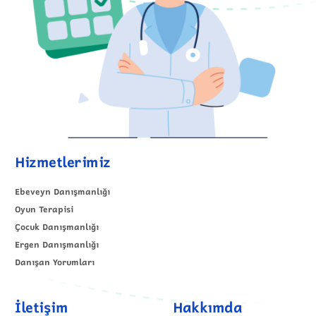
Hizmetlerimiz
Ebeveyn Danışmanlığı
Oyun Terapisi
Çocuk Danışmanlığı
Ergen Danışmanlığı
Danışan Yorumları
İletişim
Hakkımda