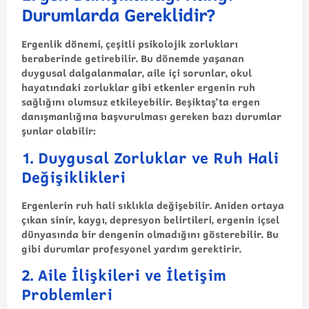
Durumlarda Gereklidir?
Ergenlik dönemi, çeşitli psikolojik zorlukları
beraberinde getirebilir. Bu dönemde yaşanan
duygusal dalgalanmalar, aile içi sorunlar, okul
hayatındaki zorluklar gibi etkenler ergenin ruh
sağlığını olumsuz etkileyebilir. Beşiktaş’ta ergen
danışmanlığına başvurulması gereken bazı durumlar
şunlar olabilir:
1.
Duygusal Zorluklar ve Ruh Hali
Değişiklikleri
Ergenlerin ruh hali sıklıkla değişebilir. Aniden ortaya
çıkan sinir, kaygı, depresyon belirtileri, ergenin içsel
dünyasında bir dengenin olmadığını gösterebilir. Bu
gibi durumlar profesyonel yardım gerektirir.
2.
Aile İlişkileri ve İletişim
Problemleri