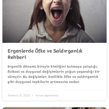
Ergenlerde Öfke ve Saldırganlık
Rehberi
Ergenlik dönemi, bireyin kimliğini bulmaya çalıştığı,
fiziksel ve duygusal değişimlerin yoğun yaşandığı bir
süreçtir. Bu değişimler, özellikle öfke ve saldırganlık
gibi duygusal tepkilerin artmasına neden
Temmuz 21, 2025
Yorum yapılmamış