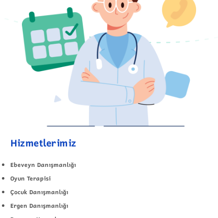
Hizmetlerimiz
Ebeveyn Danışmanlığı
Oyun Terapisi
Çocuk Danışmanlığı
Ergen Danışmanlığı