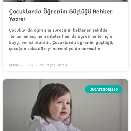
Çocuklarda Öğrenim Güçlüğü Rehber
Yazısı
Çocuklarda öğrenim sürecinin beklenen şekilde
ilerlememesi, hem aileler hem de öğretmenler için
kaygı verici olabilir. Çocuklarda öğrenim güçlüğü,
çocuğun zekâ düzeyi normal ya da normalin
Şubat 14, 2026
Yorum yapılmamış
UNCATEGORIZED