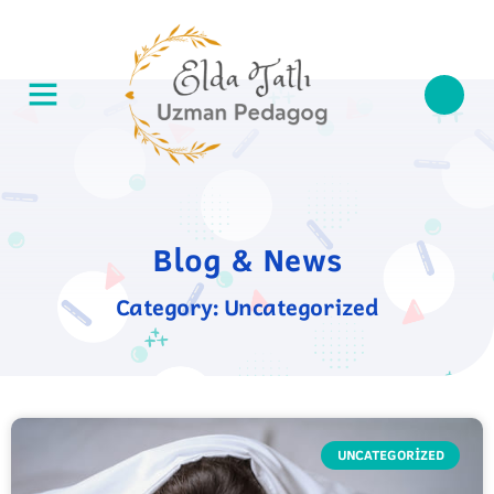
Blog & News
Category: Uncategorized
UNCATEGORIZED