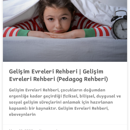
Gelişim Evreleri Rehberi | Gelişim
Evreleri Rehberi (Pedagog Rehberi)
Gelişim Evreleri Rehberi, çocukların doğumdan
ergenliğe kadar geçirdiği fiziksel, bilişsel, duygusal ve
sosyal gelişim süreçlerini anlamak için hazırlanan
kapsamlı bir kaynaktır. Gelişim Evreleri Rehberi,
ebeveynlerin