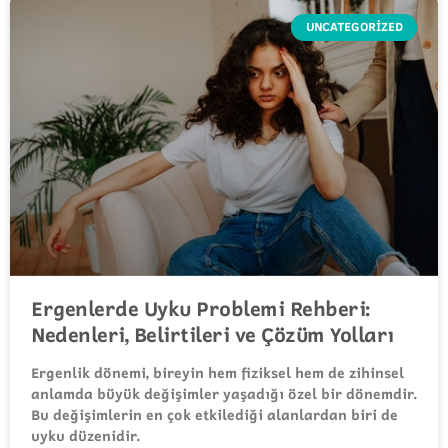
UNCATEGORIZED
Ergenlerde Uyku Problemi Rehberi:
Nedenleri, Belirtileri ve Çözüm Yolları
Ergenlik dönemi, bireyin hem fiziksel hem de zihinsel
anlamda büyük değişimler yaşadığı özel bir dönemdir.
Bu değişimlerin en çok etkilediği alanlardan biri de
uyku düzenidir.