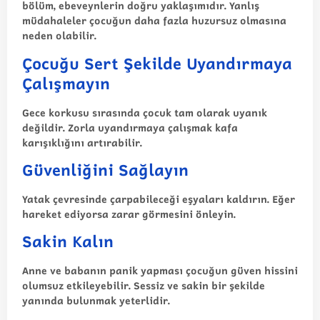
bölüm, ebeveynlerin doğru yaklaşımıdır. Yanlış
müdahaleler çocuğun daha fazla huzursuz olmasına
neden olabilir.
Çocuğu Sert Şekilde Uyandırmaya
Çalışmayın
Gece korkusu sırasında çocuk tam olarak uyanık
değildir. Zorla uyandırmaya çalışmak kafa
karışıklığını artırabilir.
Güvenliğini Sağlayın
Yatak çevresinde çarpabileceği eşyaları kaldırın. Eğer
hareket ediyorsa zarar görmesini önleyin.
Sakin Kalın
Anne ve babanın panik yapması çocuğun güven hissini
olumsuz etkileyebilir. Sessiz ve sakin bir şekilde
yanında bulunmak yeterlidir.