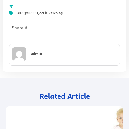
Çocuk Psikolog
Categories :
Share it :
admin
Related Article