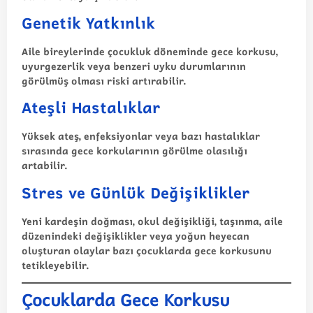
Genetik Yatkınlık
Aile bireylerinde çocukluk döneminde gece korkusu,
uyurgezerlik veya benzeri uyku durumlarının
görülmüş olması riski artırabilir.
Ateşli Hastalıklar
Yüksek ateş, enfeksiyonlar veya bazı hastalıklar
sırasında gece korkularının görülme olasılığı
artabilir.
Stres ve Günlük Değişiklikler
Yeni kardeşin doğması, okul değişikliği, taşınma, aile
düzenindeki değişiklikler veya yoğun heyecan
oluşturan olaylar bazı çocuklarda gece korkusunu
tetikleyebilir.
Çocuklarda Gece Korkusu