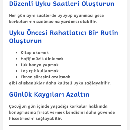
Düzenli Uyku Saatleri Oluşturun
Her gün aynı saatlerde uyuyup uyanması gece
korkularının azalmasına yardımcı olabilir.
Uyku Öncesi Rahatlatıcı Bir Rutin
Oluşturun
Kitap okumak
Hafif müzik dinlemek
Ilık banyo yapmak
Loş ışık kullanmak
Ekran süresini azaltmak
gibi alışkanlıklar daha kaliteli uyku sağlayabilir.
Günlük Kaygıları Azaltın
Çocuğun gün içinde yaşadığı korkular hakkında
konuşmasına fırsat vermek kendisini daha güvende
hissetmesini sağlayabilir.