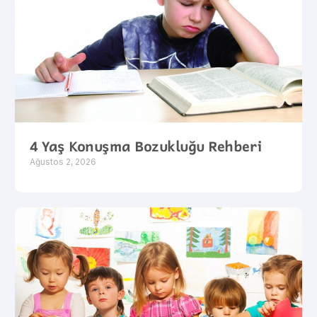
4 Yaş Konuşma Bozukluğu Rehberi
Ağustos 2, 2026