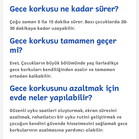
Gece korkusu ne kadar sürer?
Çoğu zaman 5 ila 15 dakika sürer. Bazı çocuklarda 20-
30 dakikaya kadar uzayabilir.
Gece korkusu tamamen geçer
mi?
Evet. Çocukların büyük bölümünde yaş ilerledikçe
gece korkuları kendiliğinden azalır ve tamamen
ortadan kalkabilir.
Gece korkusunu azaltmak için
evde neler yapılabilir?
Düzenli uyku saatleri oluşturmak, ekran süresini
azaltmak, rahatlatıcı bir uyku rutini geliştirmek ve
çocuğun kendini güvende hissetmesini sağlamak gece
korkularının azalmasına yardımcı olabilir.