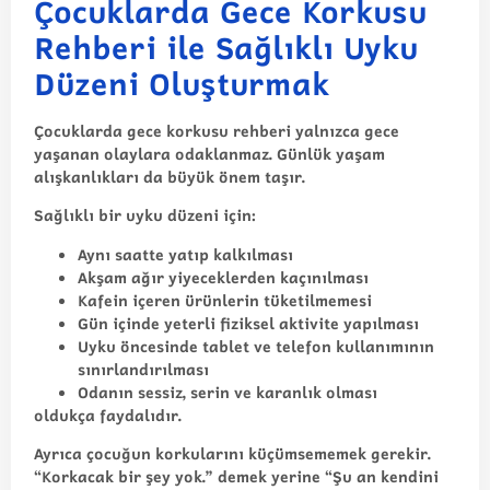
Çocuklarda Gece Korkusu
Rehberi ile Sağlıklı Uyku
Düzeni Oluşturmak
Çocuklarda gece korkusu rehberi yalnızca gece
yaşanan olaylara odaklanmaz. Günlük yaşam
alışkanlıkları da büyük önem taşır.
Sağlıklı bir uyku düzeni için:
Aynı saatte yatıp kalkılması
Akşam ağır yiyeceklerden kaçınılması
Kafein içeren ürünlerin tüketilmemesi
Gün içinde yeterli fiziksel aktivite yapılması
Uyku öncesinde tablet ve telefon kullanımının
sınırlandırılması
Odanın sessiz, serin ve karanlık olması
oldukça faydalıdır.
Ayrıca çocuğun korkularını küçümsememek gerekir.
“Korkacak bir şey yok.” demek yerine “Şu an kendini