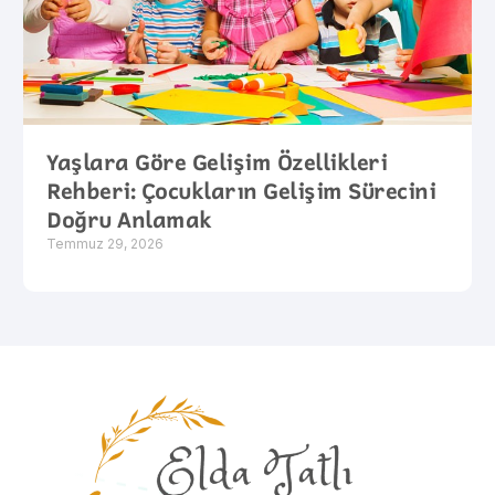
Yaşlara Göre Gelişim Özellikleri
Rehberi: Çocukların Gelişim Sürecini
Doğru Anlamak
Temmuz 29, 2026