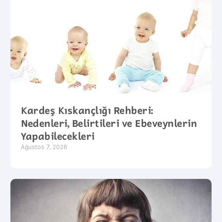
Kardeş Kıskançlığı Rehberi:
Nedenleri, Belirtileri ve Ebeveynlerin
Yapabilecekleri
Ağustos 7, 2026