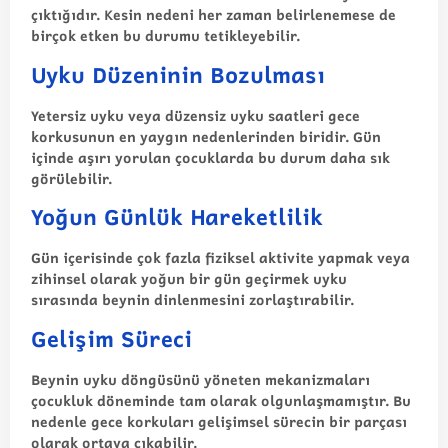
çıktığıdır. Kesin nedeni her zaman belirlenemese de
birçok etken bu durumu tetikleyebilir.
Uyku Düzeninin Bozulması
Yetersiz uyku veya düzensiz uyku saatleri gece
korkusunun en yaygın nedenlerinden biridir. Gün
içinde aşırı yorulan çocuklarda bu durum daha sık
görülebilir.
Yoğun Günlük Hareketlilik
Gün içerisinde çok fazla fiziksel aktivite yapmak veya
zihinsel olarak yoğun bir gün geçirmek uyku
sırasında beynin dinlenmesini zorlaştırabilir.
Gelişim Süreci
Beynin uyku döngüsünü yöneten mekanizmaları
çocukluk döneminde tam olarak olgunlaşmamıştır. Bu
nedenle gece korkuları gelişimsel sürecin bir parçası
olarak ortaya çıkabilir.