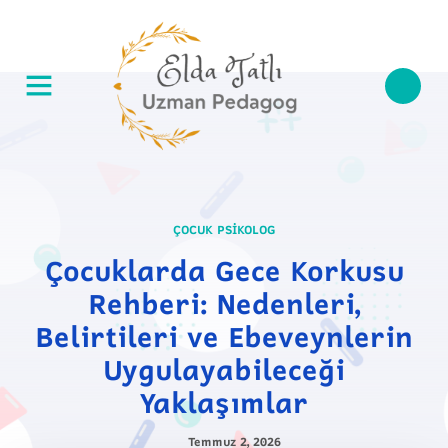
ÇOCUK PSIKOLOG
Çocuklarda Gece Korkusu
Rehberi: Nedenleri,
Belirtileri ve Ebeveynlerin
Uygulayabileceği
Yaklaşımlar
Temmuz 2, 2026