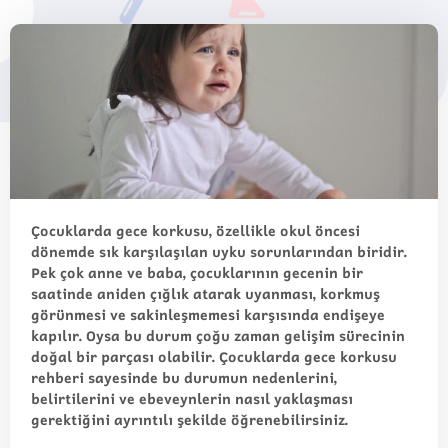
Çocuklarda gece korkusu, özellikle okul öncesi
dönemde sık karşılaşılan uyku sorunlarından biridir.
Pek çok anne ve baba, çocuklarının gecenin bir
saatinde aniden çığlık atarak uyanması, korkmuş
görünmesi ve sakinleşmemesi karşısında endişeye
kapılır. Oysa bu durum çoğu zaman gelişim sürecinin
doğal bir parçası olabilir. Çocuklarda gece korkusu
rehberi sayesinde bu durumun nedenlerini,
belirtilerini ve ebeveynlerin nasıl yaklaşması
gerektiğini ayrıntılı şekilde öğrenebilirsiniz.