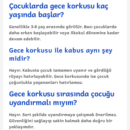
Çocuklarda gece korkusu kaç
yaşında başlar?
Genellikle 3-8 yaş arasında görülür. Bazı çocuklarda
daha erken başlayabilir veya ilkokul dönemine kadar
devam edebilir.
Gece korkusu ile kabus aynı şey
midir?
Hayır. Kabusta çocuk tamamen uyanır ve gördüğü
rüyayı hatırlayabilir. Gece korkusunda ise çocuk
çoğunlukla yaşananları hatırlamaz.
Gece korkusu sırasında çocuğu
uyandırmalı mıyım?
Hayır. Sert şekilde uyandırmaya çalışmak önerilmez.
Güvenliğini sağlayıp sakin kalmak daha doğru bir
yaklaşımdır.