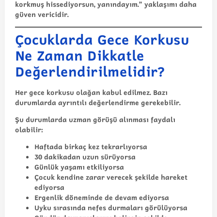
korkmuş hissediyorsun, yanındayım.” yaklaşımı daha
güven vericidir.
Çocuklarda Gece Korkusu
Ne Zaman Dikkatle
Değerlendirilmelidir?
Her gece korkusu olağan kabul edilmez. Bazı
durumlarda ayrıntılı değerlendirme gerekebilir.
Şu durumlarda uzman görüşü alınması faydalı
olabilir:
Haftada birkaç kez tekrarlıyorsa
30 dakikadan uzun sürüyorsa
Günlük yaşamı etkiliyorsa
Çocuk kendine zarar verecek şekilde hareket
ediyorsa
Ergenlik döneminde de devam ediyorsa
Uyku sırasında nefes durmaları görülüyorsa