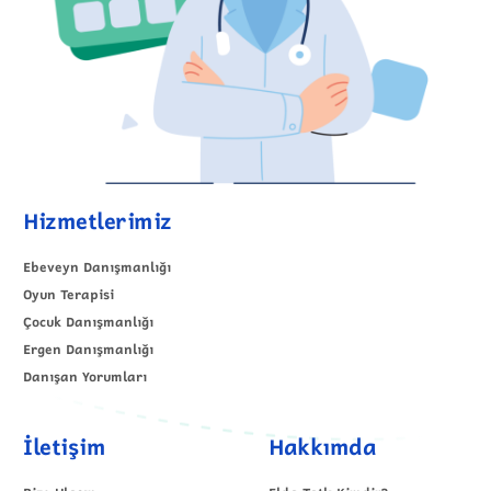
Hizmetlerimiz
Ebeveyn Danışmanlığı
Oyun Terapisi
Çocuk Danışmanlığı
Ergen Danışmanlığı
Danışan Yorumları
İletişim
Hakkımda