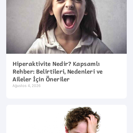
Hiperaktivite Nedir? Kapsamlı
Rehber: Belirtileri, Nedenleri ve
Aileler İçin Öneriler
Ağustos 4, 2026