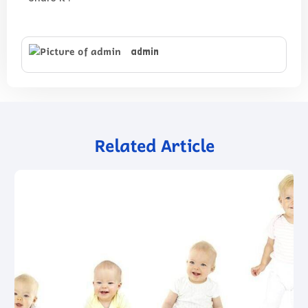
admin
Related Article