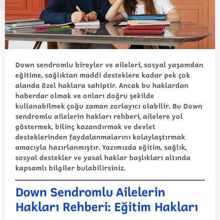
Down sendromlu bireyler ve aileleri, sosyal yaşamdan
eğitime, sağlıktan maddi desteklere kadar pek çok
alanda özel haklara sahiptir. Ancak bu haklardan
haberdar olmak ve onları doğru şekilde
kullanabilmek çoğu zaman zorlayıcı olabilir. Bu
Down
sendromlu ailelerin hakları rehberi
, ailelere yol
göstermek, bilinç kazandırmak ve devlet
desteklerinden faydalanmalarını kolaylaştırmak
amacıyla hazırlanmıştır. Yazımızda eğitim, sağlık,
sosyal destekler ve yasal haklar başlıkları altında
kapsamlı bilgiler bulabilirsiniz.
Down Sendromlu Ailelerin
Hakları Rehberi: Eğitim Hakları