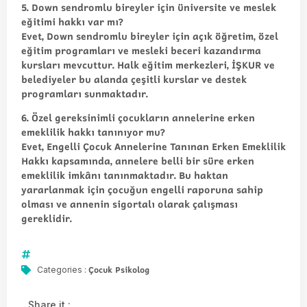
5. Down sendromlu bireyler için üniversite ve meslek
eğitimi hakkı var mı?
Evet, Down sendromlu bireyler için açık öğretim, özel
eğitim programları ve mesleki beceri kazandırma
kursları mevcuttur. Halk eğitim merkezleri, İŞKUR ve
belediyeler bu alanda çeşitli kurslar ve destek
programları sunmaktadır.
6. Özel gereksinimli çocukların annelerine erken
emeklilik hakkı tanınıyor mu?
Evet, Engelli Çocuk Annelerine Tanınan Erken Emeklilik
Hakkı kapsamında, annelere belli bir süre erken
emeklilik imkânı tanınmaktadır. Bu haktan
yararlanmak için çocuğun engelli raporuna sahip
olması ve annenin sigortalı olarak çalışması
gereklidir.
Çocuk Psikolog
Categories :
Share it :