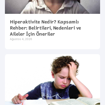
Hiperaktivite Nedir? Kapsamlı
Rehber: Belirtileri, Nedenleri ve
Aileler İçin Öneriler
Ağustos 4, 2026