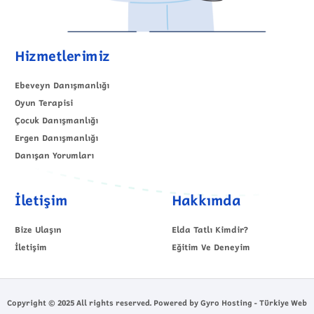
Hizmetlerimiz
Ebeveyn Danışmanlığı
Oyun Terapisi
Çocuk Danışmanlığı
Ergen Danışmanlığı
Danışan Yorumları
İletişim
Hakkımda
Bize Ulaşın
Elda Tatlı Kimdir?
İletişim
Eğitim Ve Deneyim
Copyright © 2025 All rights reserved. Powered by Gyro Hosting - Türkiye Web