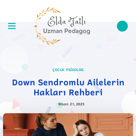
ÇOCUK PSIKOLOG
Down Sendromlu Ailelerin
Hakları Rehberi
Nisan 21, 2025