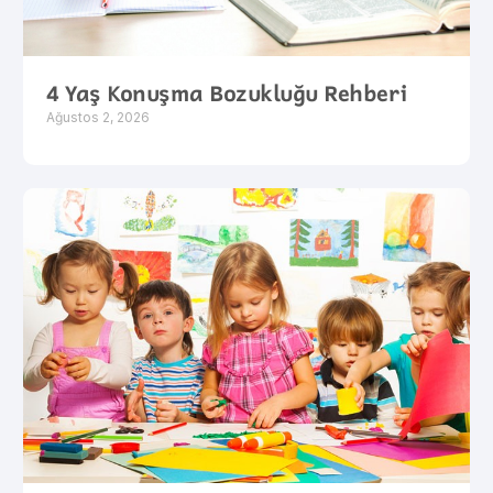
4 Yaş Konuşma Bozukluğu Rehberi
Ağustos 2, 2026