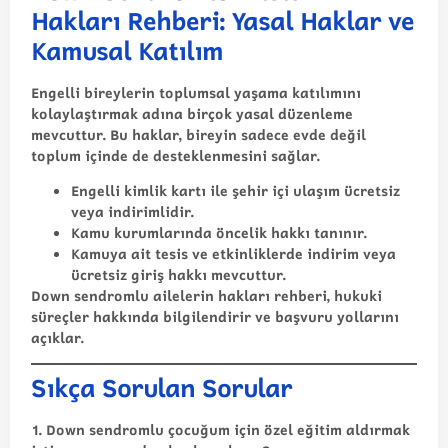
Hakları Rehberi: Yasal Haklar ve
Kamusal Katılım
Engelli bireylerin toplumsal yaşama katılımını
kolaylaştırmak adına birçok yasal düzenleme
mevcuttur. Bu haklar, bireyin sadece evde değil
toplum içinde de desteklenmesini sağlar.
Engelli kimlik kartı ile şehir içi ulaşım ücretsiz
veya indirimlidir.
Kamu kurumlarında öncelik hakkı tanınır.
Kamuya ait tesis ve etkinliklerde indirim veya
ücretsiz giriş hakkı mevcuttur.
Down sendromlu ailelerin hakları rehberi
, hukuki
süreçler hakkında bilgilendirir ve başvuru yollarını
açıklar.
Sıkça Sorulan Sorular
1. Down sendromlu çocuğum için özel eğitim aldırmak