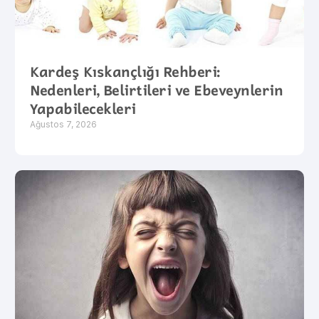
Kardeş Kıskançlığı Rehberi:
Nedenleri, Belirtileri ve Ebeveynlerin
Yapabilecekleri
Ağustos 7, 2026