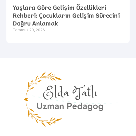
Yaşlara Göre Gelişim Özellikleri
Rehberi: Çocukların Gelişim Sürecini
Doğru Anlamak
Temmuz 29, 2026