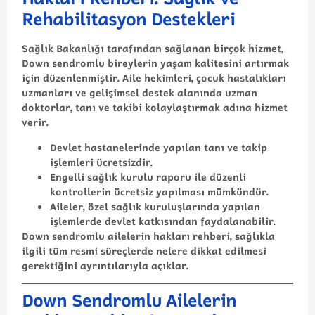
Rehabilitasyon Destekleri
Sağlık Bakanlığı tarafından sağlanan birçok hizmet,
Down sendromlu bireylerin yaşam kalitesini artırmak
için düzenlenmiştir. Aile hekimleri, çocuk hastalıkları
uzmanları ve gelişimsel destek alanında uzman
doktorlar, tanı ve takibi kolaylaştırmak adına hizmet
verir.
Devlet hastanelerinde yapılan tanı ve takip
işlemleri ücretsizdir.
Engelli sağlık kurulu raporu ile düzenli
kontrollerin ücretsiz yapılması mümkündür.
Aileler, özel sağlık kuruluşlarında yapılan
işlemlerde devlet katkısından faydalanabilir.
Down sendromlu ailelerin hakları rehberi
, sağlıkla
ilgili tüm resmi süreçlerde nelere dikkat edilmesi
gerektiğini ayrıntılarıyla açıklar.
Down Sendromlu Ailelerin