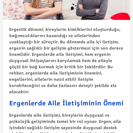
Ergenlik dönemi, bireylerin kimliklerini oluşturduğu,
bağımsızlıklarını kazandığı ve ailelerinden
uzaklaştığı bir süreçtir. Bu dönemde aile içi iletişim,
ergenin sağlıklı bir gelişim göstermesi için son derece
önemlidir. Ergenlerde aile iletişimi, hem ergenin
duygusal ihtiyaçlarını karşılamak hem de aileyle
güçlü bir bağ kurmak için kritik bir faktördür. Bu
rehber, ergenlerde aile iletişiminin önemini,
engellerini, ailelerin nasıl etkili iletişim
kurabileceğini ve daha fazlasını detaylı şekilde ele
alacaktır.
Ergenlerde Aile İletişiminin Önemi
Ergenlerde aile iletişimi, bireylerin duygusal ve
psikolojik gelişiminde temel bir rol oynar. Ergen, aile
içindeki sağlıklı iletişim sayesinde duygusal destek