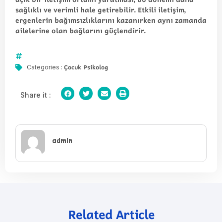
sağlıklı ve verimli hale getirebilir. Etkili iletişim,
ergenlerin bağımsızlıklarını kazanırken aynı zamanda
ailelerine olan bağlarını güçlendirir.
Çocuk Psikolog
Categories :
Share it :
admin
Related Article