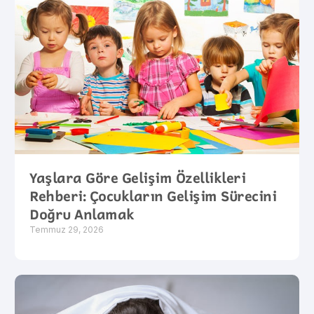
Yaşlara Göre Gelişim Özellikleri
Rehberi: Çocukların Gelişim Sürecini
Doğru Anlamak
Temmuz 29, 2026