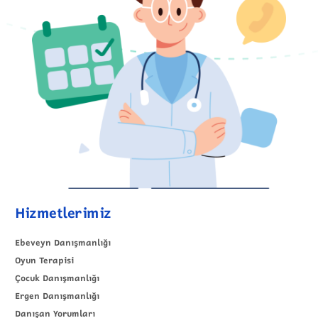
Hizmetlerimiz
Ebeveyn Danışmanlığı
Oyun Terapisi
Çocuk Danışmanlığı
Ergen Danışmanlığı
Danışan Yorumları