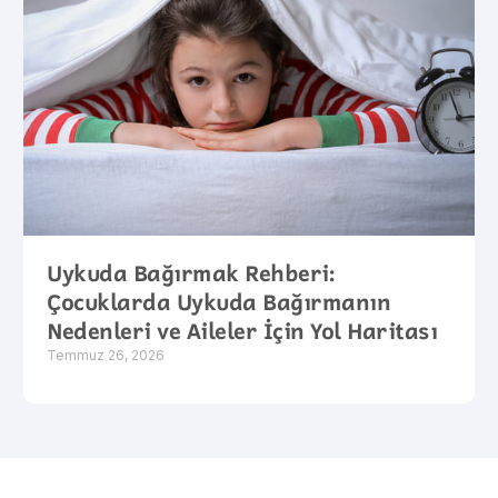
Uykuda Bağırmak Rehberi:
Çocuklarda Uykuda Bağırmanın
Nedenleri ve Aileler İçin Yol Haritası
Temmuz 26, 2026