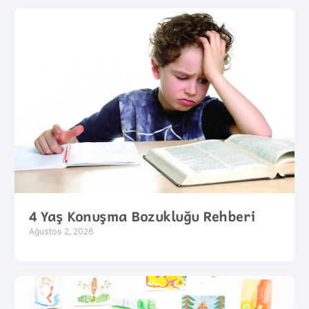
4 Yaş Konuşma Bozukluğu Rehberi
Ağustos 2, 2026