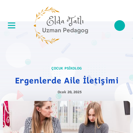
ÇOCUK PSIKOLOG
Ergenlerde Aile İletişimi
Ocak 20, 2025