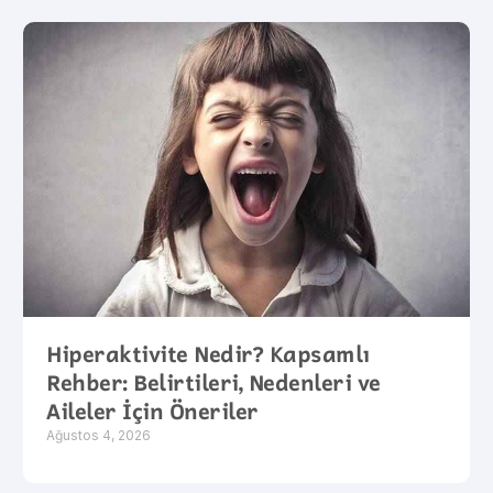
Hiperaktivite Nedir? Kapsamlı
Rehber: Belirtileri, Nedenleri ve
Aileler İçin Öneriler
Ağustos 4, 2026