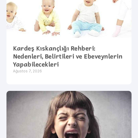
Kardeş Kıskançlığı Rehberi:
Nedenleri, Belirtileri ve Ebeveynlerin
Yapabilecekleri
Ağustos 7, 2026