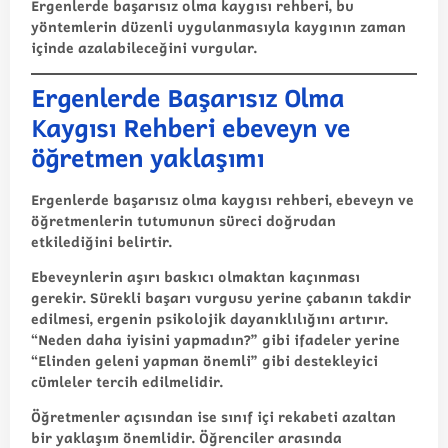
Ergenlerde başarısız olma kaygısı rehberi
, bu
yöntemlerin düzenli uygulanmasıyla kaygının zaman
içinde azalabileceğini vurgular.
Ergenlerde Başarısız Olma
Kaygısı Rehberi ebeveyn ve
öğretmen yaklaşımı
Ergenlerde başarısız olma kaygısı rehberi
, ebeveyn ve
öğretmenlerin tutumunun süreci doğrudan
etkilediğini belirtir.
Ebeveynlerin aşırı baskıcı olmaktan kaçınması
gerekir. Sürekli başarı vurgusu yerine çabanın takdir
edilmesi, ergenin psikolojik dayanıklılığını artırır.
“Neden daha iyisini yapmadın?” gibi ifadeler yerine
“Elinden geleni yapman önemli” gibi destekleyici
cümleler tercih edilmelidir.
Öğretmenler açısından ise sınıf içi rekabeti azaltan
bir yaklaşım önemlidir. Öğrenciler arasında