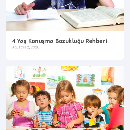
4 Yaş Konuşma Bozukluğu Rehberi
Ağustos 2, 2026