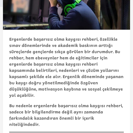
Ergenlerde başarısız olma kaygısı rehberi
, özellikle
sınav dönemlerinde ve akademik baskının arttığı
süreçlerde gençlerde sıkça görülen bir durumdur. Bu
rehber, hem ebeveynler hem de eğitimciler için
ergenlerde başarısız olma kaygısı rehberi
kapsamında belirtileri, nedenleri ve çözüm yollarını
kapsamlı şekilde ele alır. Ergenlik döneminde yaşanan
bu kaygı doğru yönetilmediğinde özgüven
düşüklüğüne, motivasyon kaybına ve sosyal çekilmeye
yol açabilir.
Bu nedenle
ergenlerde başarısız olma kaygısı rehberi
,
sadece bir bilgilendirme değil aynı zamanda
farkındalık kazandıran önemli bir içerik
niteliğindedir.