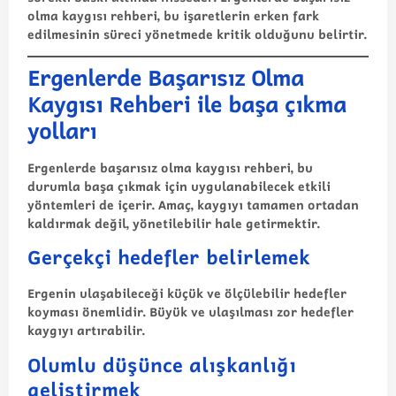
olma kaygısı rehberi
, bu işaretlerin erken fark
edilmesinin süreci yönetmede kritik olduğunu belirtir.
Ergenlerde Başarısız Olma
Kaygısı Rehberi ile başa çıkma
yolları
Ergenlerde başarısız olma kaygısı rehberi
, bu
durumla başa çıkmak için uygulanabilecek etkili
yöntemleri de içerir. Amaç, kaygıyı tamamen ortadan
kaldırmak değil, yönetilebilir hale getirmektir.
Gerçekçi hedefler belirlemek
Ergenin ulaşabileceği küçük ve ölçülebilir hedefler
koyması önemlidir. Büyük ve ulaşılması zor hedefler
kaygıyı artırabilir.
Olumlu düşünce alışkanlığı
geliştirmek