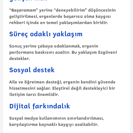
“Başaramam” yerine “deneyebilirim” düşüncesinin
geliştirilmesi,
ergenlerde başarısız olma kaygısı
rehberi
içinde en temel yaklaşımlardan biridir.
Süreç odaklı yaklaşım
Sonuç yerine çabaya odaklanmak, ergenin
performans baskısını azaltır. Bu yaklaşım özgüveni
destekler.
Sosyal destek
Aile ve öğretmen desteği, ergenin kendini güvende
hissetmesini sağlar. Eleştirel değil destekleyici bir
iletişim tarzı önemlidir.
Dijital farkındalık
Sosyal medya kullanımının sınırlandırılması,
karşılaştırma kaynaklı kaygıyı azaltabilir.