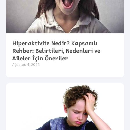
Hiperaktivite Nedir? Kapsamlı
Rehber: Belirtileri, Nedenleri ve
Aileler İçin Öneriler
Ağustos 4, 2026