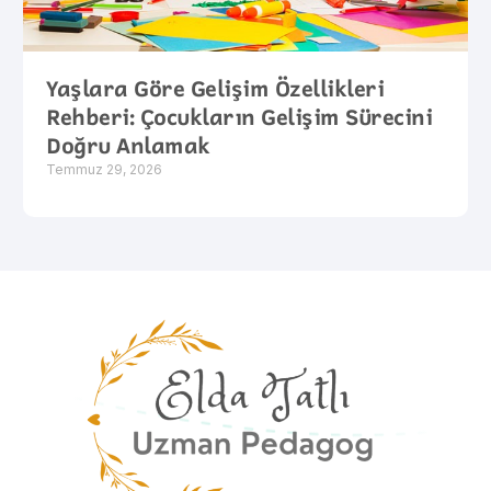
Yaşlara Göre Gelişim Özellikleri
Rehberi: Çocukların Gelişim Sürecini
Doğru Anlamak
Temmuz 29, 2026