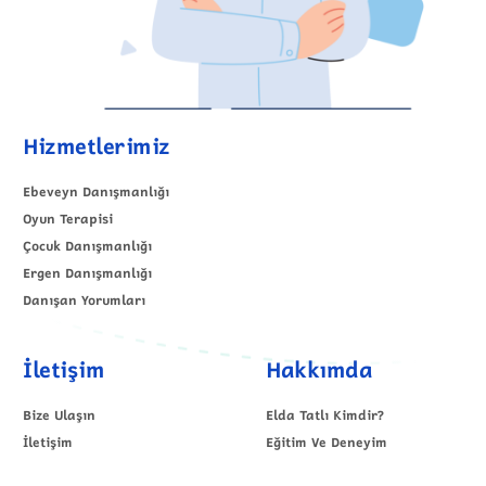
Hizmetlerimiz
Ebeveyn Danışmanlığı
Oyun Terapisi
Çocuk Danışmanlığı
Ergen Danışmanlığı
Danışan Yorumları
İletişim
Hakkımda
Bize Ulaşın
Elda Tatlı Kimdir?
İletişim
Eğitim Ve Deneyim