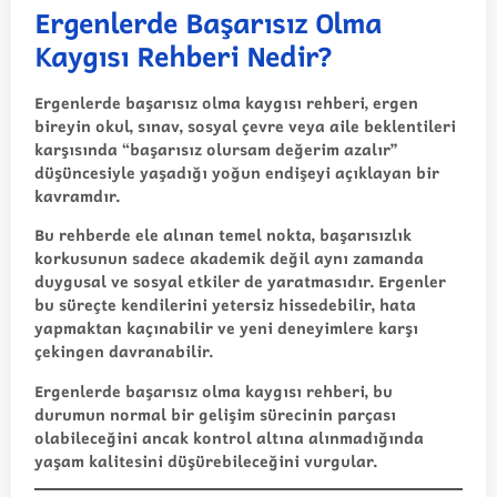
Ergenlerde Başarısız Olma
Kaygısı Rehberi Nedir?
Ergenlerde başarısız olma kaygısı rehberi
, ergen
bireyin okul, sınav, sosyal çevre veya aile beklentileri
karşısında “başarısız olursam değerim azalır”
düşüncesiyle yaşadığı yoğun endişeyi açıklayan bir
kavramdır.
Bu rehberde ele alınan temel nokta, başarısızlık
korkusunun sadece akademik değil aynı zamanda
duygusal ve sosyal etkiler de yaratmasıdır. Ergenler
bu süreçte kendilerini yetersiz hissedebilir, hata
yapmaktan kaçınabilir ve yeni deneyimlere karşı
çekingen davranabilir.
Ergenlerde başarısız olma kaygısı rehberi
, bu
durumun normal bir gelişim sürecinin parçası
olabileceğini ancak kontrol altına alınmadığında
yaşam kalitesini düşürebileceğini vurgular.