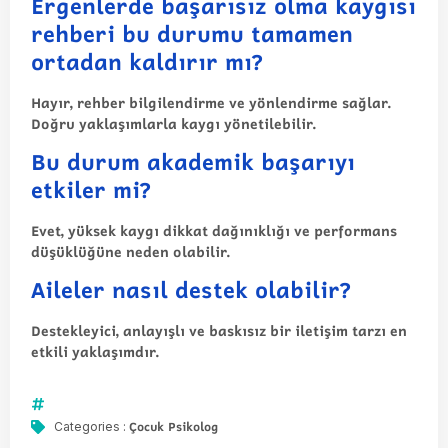
Ergenlerde başarısız olma kaygısı
rehberi bu durumu tamamen
ortadan kaldırır mı?
Hayır, rehber bilgilendirme ve yönlendirme sağlar.
Doğru yaklaşımlarla kaygı yönetilebilir.
Bu durum akademik başarıyı
etkiler mi?
Evet, yüksek kaygı dikkat dağınıklığı ve performans
düşüklüğüne neden olabilir.
Aileler nasıl destek olabilir?
Destekleyici, anlayışlı ve baskısız bir iletişim tarzı en
etkili yaklaşımdır.
Çocuk Psikolog
Categories :