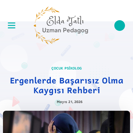
ÇOCUK PSIKOLOG
Ergenlerde Başarısız Olma
Kaygısı Rehberi
Mayıs 21, 2026