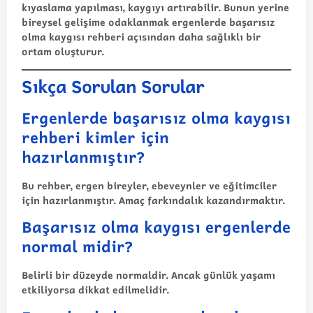
kıyaslama yapılması, kaygıyı artırabilir. Bunun yerine
bireysel gelişime odaklanmak
ergenlerde başarısız
olma kaygısı rehberi
açısından daha sağlıklı bir
ortam oluşturur.
Sıkça Sorulan Sorular
Ergenlerde başarısız olma kaygısı
rehberi kimler için
hazırlanmıştır?
Bu rehber, ergen bireyler, ebeveynler ve eğitimciler
için hazırlanmıştır. Amaç farkındalık kazandırmaktır.
Başarısız olma kaygısı ergenlerde
normal midir?
Belirli bir düzeyde normaldir. Ancak günlük yaşamı
etkiliyorsa dikkat edilmelidir.