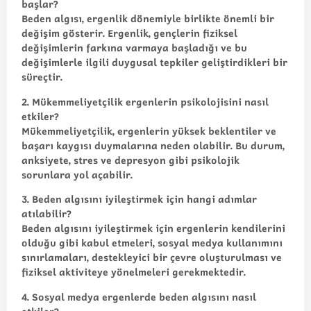
başlar?
Beden algısı, ergenlik dönemiyle birlikte önemli bir
değişim gösterir. Ergenlik, gençlerin fiziksel
değişimlerin farkına varmaya başladığı ve bu
değişimlerle ilgili duygusal tepkiler geliştirdikleri bir
süreçtir.
2. Mükemmeliyetçilik ergenlerin psikolojisini nasıl
etkiler?
Mükemmeliyetçilik, ergenlerin yüksek beklentiler ve
başarı kaygısı duymalarına neden olabilir. Bu durum,
anksiyete, stres ve depresyon gibi psikolojik
sorunlara yol açabilir.
3. Beden algısını iyileştirmek için hangi adımlar
atılabilir?
Beden algısını iyileştirmek için ergenlerin kendilerini
olduğu gibi kabul etmeleri, sosyal medya kullanımını
sınırlamaları, destekleyici bir çevre oluşturulması ve
fiziksel aktiviteye yönelmeleri gerekmektedir.
4. Sosyal medya ergenlerde beden algısını nasıl