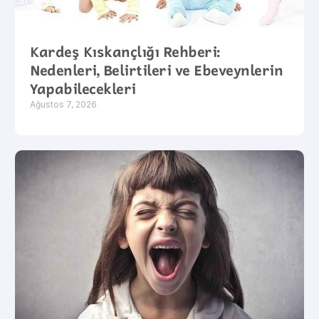
Kardeş Kıskançlığı Rehberi:
Nedenleri, Belirtileri ve Ebeveynlerin
Yapabilecekleri
Ağustos 7, 2026