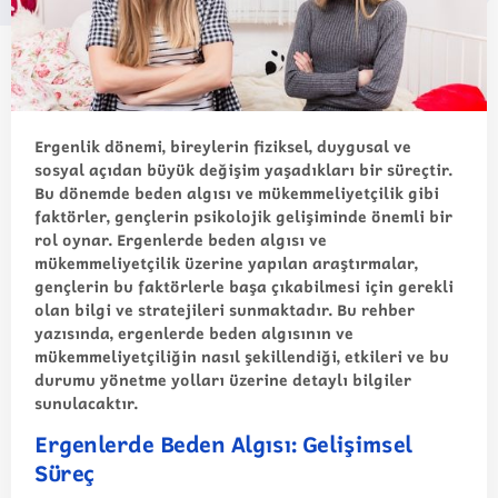
Ergenlik dönemi, bireylerin fiziksel, duygusal ve
sosyal açıdan büyük değişim yaşadıkları bir süreçtir.
Bu dönemde beden algısı ve mükemmeliyetçilik gibi
faktörler, gençlerin psikolojik gelişiminde önemli bir
rol oynar. Ergenlerde beden algısı ve
mükemmeliyetçilik üzerine yapılan araştırmalar,
gençlerin bu faktörlerle başa çıkabilmesi için gerekli
olan bilgi ve stratejileri sunmaktadır. Bu rehber
yazısında, ergenlerde beden algısının ve
mükemmeliyetçiliğin nasıl şekillendiği, etkileri ve bu
durumu yönetme yolları üzerine detaylı bilgiler
sunulacaktır.
Ergenlerde Beden Algısı: Gelişimsel
Süreç