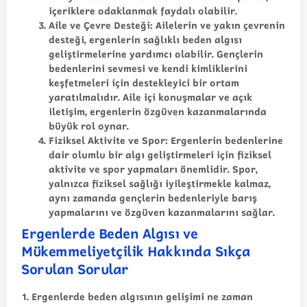
içeriklere odaklanmak faydalı olabilir.
Aile ve Çevre Desteği
: Ailelerin ve yakın çevrenin
desteği, ergenlerin sağlıklı beden algısı
geliştirmelerine yardımcı olabilir. Gençlerin
bedenlerini sevmesi ve kendi kimliklerini
keşfetmeleri için destekleyici bir ortam
yaratılmalıdır. Aile içi konuşmalar ve açık
iletişim, ergenlerin özgüven kazanmalarında
büyük rol oynar.
Fiziksel Aktivite ve Spor
: Ergenlerin bedenlerine
dair olumlu bir algı geliştirmeleri için fiziksel
aktivite ve spor yapmaları önemlidir. Spor,
yalnızca fiziksel sağlığı iyileştirmekle kalmaz,
aynı zamanda gençlerin bedenleriyle barış
yapmalarını ve özgüven kazanmalarını sağlar.
Ergenlerde Beden Algısı ve
Mükemmeliyetçilik Hakkında Sıkça
Sorulan Sorular
1. Ergenlerde beden algısının gelişimi ne zaman