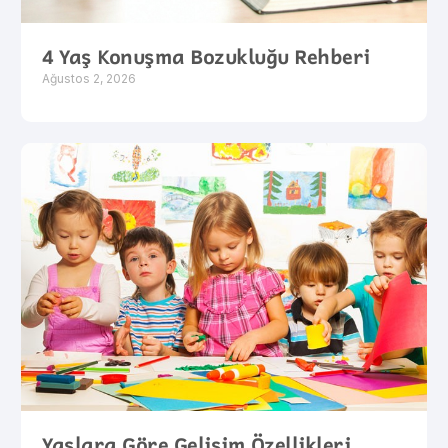
4 Yaş Konuşma Bozukluğu Rehberi
Ağustos 2, 2026
Yaşlara Göre Gelişim Özellikleri