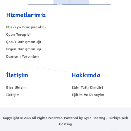
Hizmetlerimiz
Ebeveyn Danışmanlığı
Oyun Terapisi
Çocuk Danışmanlığı
Ergen Danışmanlığı
Danışan Yorumları
İletişim
Hakkımda
Bize Ulaşın
Elda Tatlı Kimdir?
İletişim
Eğitim Ve Deneyim
Copyright © 2025 All rights reserved. Powered by Gyro Hosting - Türkiye Web
Hosting