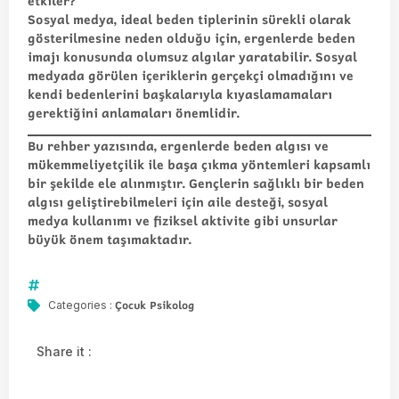
etkiler?
Sosyal medya, ideal beden tiplerinin sürekli olarak
gösterilmesine neden olduğu için, ergenlerde beden
imajı konusunda olumsuz algılar yaratabilir. Sosyal
medyada görülen içeriklerin gerçekçi olmadığını ve
kendi bedenlerini başkalarıyla kıyaslamamaları
gerektiğini anlamaları önemlidir.
Bu rehber yazısında, ergenlerde beden algısı ve
mükemmeliyetçilik ile başa çıkma yöntemleri kapsamlı
bir şekilde ele alınmıştır. Gençlerin sağlıklı bir beden
algısı geliştirebilmeleri için aile desteği, sosyal
medya kullanımı ve fiziksel aktivite gibi unsurlar
büyük önem taşımaktadır.
Çocuk Psikolog
Categories :
Share it :