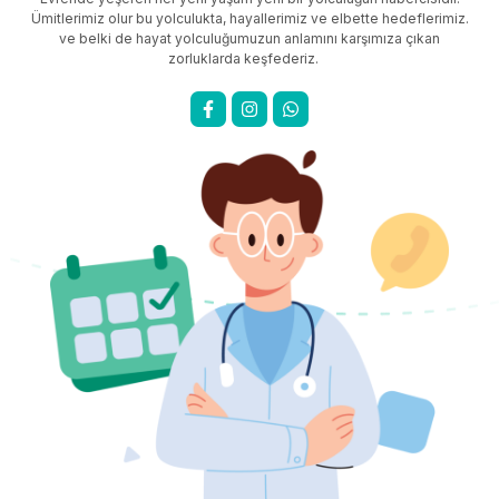
Ümitlerimiz olur bu yolculukta, hayallerimiz ve elbette hedeflerimiz.
ve belki de hayat yolculuğumuzun anlamını karşımıza çıkan
zorluklarda keşfederiz.