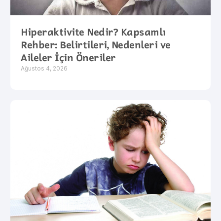
Hiperaktivite Nedir? Kapsamlı
Rehber: Belirtileri, Nedenleri ve
Aileler İçin Öneriler
Ağustos 4, 2026