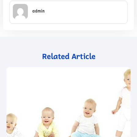
admin
Related Article