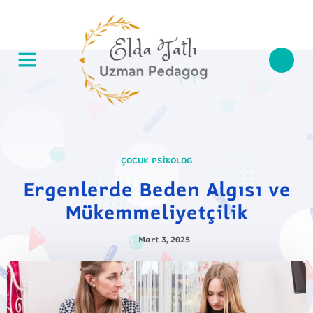
ÇOCUK PSIKOLOG
Ergenlerde Beden Algısı ve
Mükemmeliyetçilik
Mart 3, 2025