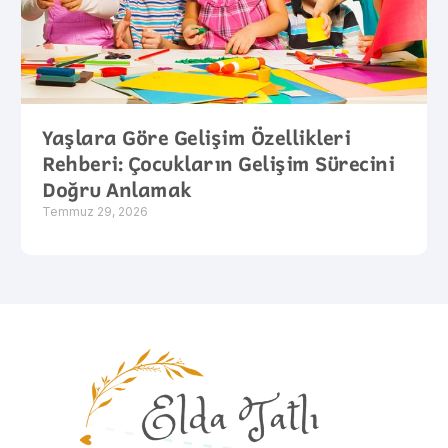
Yaşlara Göre Gelişim Özellikleri
Rehberi: Çocukların Gelişim Sürecini
Doğru Anlamak
Temmuz 29, 2026