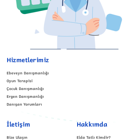
Hizmetlerimiz
Ebeveyn Danışmanlığı
Oyun Terapisi
Çocuk Danışmanlığı
Ergen Danışmanlığı
Danışan Yorumları
İletişim
Hakkımda
Bize Ulaşın
Elda Tatlı Kimdir?