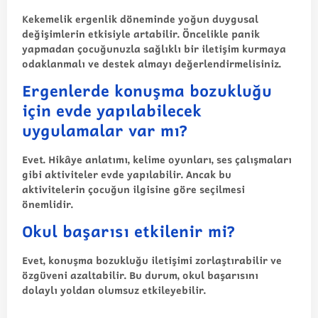
Kekemelik ergenlik döneminde yoğun duygusal
değişimlerin etkisiyle artabilir. Öncelikle panik
yapmadan çocuğunuzla sağlıklı bir iletişim kurmaya
odaklanmalı ve destek almayı değerlendirmelisiniz.
Ergenlerde konuşma bozukluğu
için evde yapılabilecek
uygulamalar var mı?
Evet. Hikâye anlatımı, kelime oyunları, ses çalışmaları
gibi aktiviteler evde yapılabilir. Ancak bu
aktivitelerin çocuğun ilgisine göre seçilmesi
önemlidir.
Okul başarısı etkilenir mi?
Evet, konuşma bozukluğu iletişimi zorlaştırabilir ve
özgüveni azaltabilir. Bu durum, okul başarısını
dolaylı yoldan olumsuz etkileyebilir.