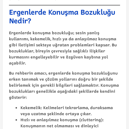
Ergenlerde Konuşma Bozukluğu
Nedir?
Ergenlerde konuşma bozukluğu; sesin yanlış
kullanımı, kekemelik, hızlı ya da anlaşılmaz konuşma
gibi iletişimi sekteye uğratan problemleri kapsar. Bu
bozukluklar, bireyin çevresiyle sağlıklı ilişkiler
kurmasını engelleyebilir ve özgüven kaybına yol
açabilir.
Bu rehberin amacı, ergenlerde konuşma bozukluğunu
erken tanımak ve çözüm yollarını doğru bir şekilde
belirlemek için gerekli bilgileri sağlamaktır. Konuşma
bozuklukları genellikle aşağıdaki şekillerde kendini
gösterir:
Kekemelik
: Kelimeleri tekrarlama, duraksama
veya uzatma şeklinde ortaya çıkar.
Hızlı ve anlaşılmaz konuşma (cluttering)
:
Konuşmanın net olmaması ve dinleyici