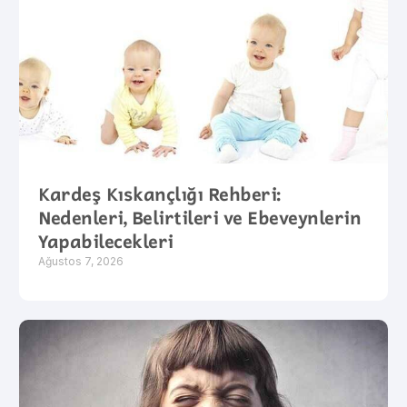
Kardeş Kıskançlığı Rehberi:
Nedenleri, Belirtileri ve Ebeveynlerin
Yapabilecekleri
Ağustos 7, 2026