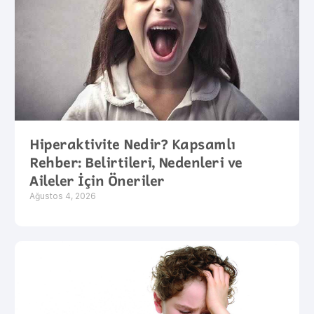
Hiperaktivite Nedir? Kapsamlı
Rehber: Belirtileri, Nedenleri ve
Aileler İçin Öneriler
Ağustos 4, 2026