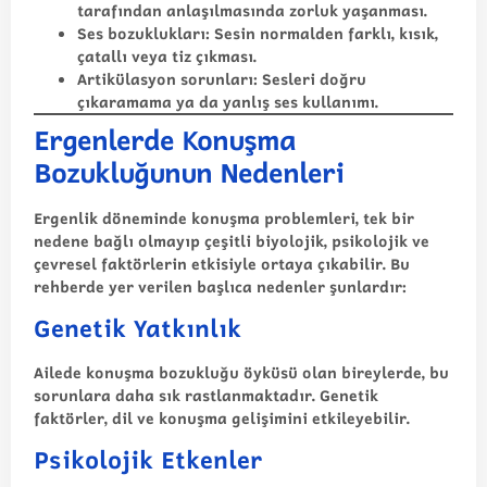
tarafından anlaşılmasında zorluk yaşanması.
Ses bozuklukları
: Sesin normalden farklı, kısık,
çatallı veya tiz çıkması.
Artikülasyon sorunları
: Sesleri doğru
çıkaramama ya da yanlış ses kullanımı.
Ergenlerde Konuşma
Bozukluğunun Nedenleri
Ergenlik döneminde konuşma problemleri, tek bir
nedene bağlı olmayıp çeşitli biyolojik, psikolojik ve
çevresel faktörlerin etkisiyle ortaya çıkabilir. Bu
rehberde yer verilen başlıca nedenler şunlardır:
Genetik Yatkınlık
Ailede konuşma bozukluğu öyküsü olan bireylerde, bu
sorunlara daha sık rastlanmaktadır. Genetik
faktörler, dil ve konuşma gelişimini etkileyebilir.
Psikolojik Etkenler