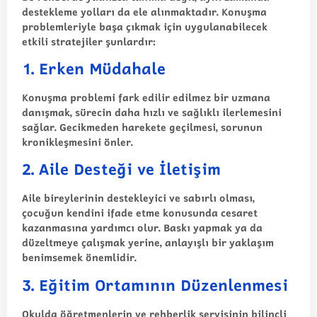
destekleme yolları da ele alınmaktadır. Konuşma
problemleriyle başa çıkmak için uygulanabilecek
etkili stratejiler şunlardır:
1. Erken Müdahale
Konuşma problemi fark edilir edilmez bir uzmana
danışmak, sürecin daha hızlı ve sağlıklı ilerlemesini
sağlar. Gecikmeden harekete geçilmesi, sorunun
kronikleşmesini önler.
2. Aile Desteği ve İletişim
Aile bireylerinin destekleyici ve sabırlı olması,
çocuğun kendini ifade etme konusunda cesaret
kazanmasına yardımcı olur. Baskı yapmak ya da
düzeltmeye çalışmak yerine, anlayışlı bir yaklaşım
benimsemek önemlidir.
3. Eğitim Ortamının Düzenlenmesi
Okulda öğretmenlerin ve rehberlik servisinin bilinçli