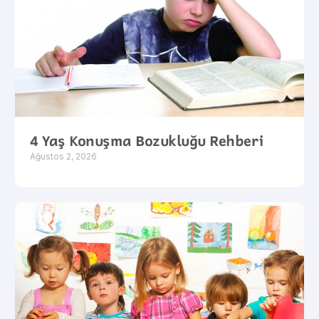
4 Yaş Konuşma Bozukluğu Rehberi
Ağustos 2, 2026