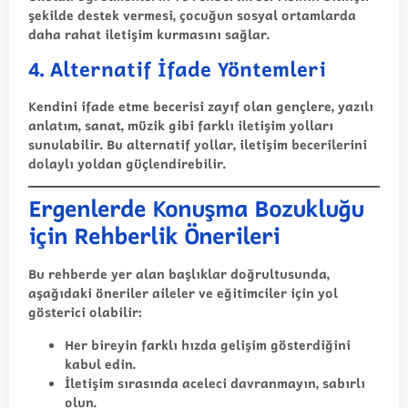
şekilde destek vermesi, çocuğun sosyal ortamlarda
daha rahat iletişim kurmasını sağlar.
4. Alternatif İfade Yöntemleri
Kendini ifade etme becerisi zayıf olan gençlere, yazılı
anlatım, sanat, müzik gibi farklı iletişim yolları
sunulabilir. Bu alternatif yollar, iletişim becerilerini
dolaylı yoldan güçlendirebilir.
Ergenlerde Konuşma Bozukluğu
için Rehberlik Önerileri
Bu rehberde yer alan başlıklar doğrultusunda,
aşağıdaki öneriler aileler ve eğitimciler için yol
gösterici olabilir:
Her bireyin farklı hızda gelişim gösterdiğini
kabul edin.
İletişim sırasında aceleci davranmayın, sabırlı
olun.