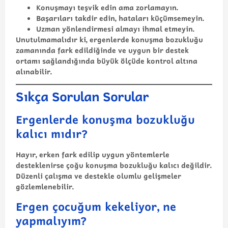
Konuşmayı teşvik edin ama zorlamayın.
Başarıları takdir edin, hataları küçümsemeyin.
Uzman yönlendirmesi almayı ihmal etmeyin.
Unutulmamalıdır ki, ergenlerde konuşma bozukluğu
zamanında fark edildiğinde ve uygun bir destek
ortamı sağlandığında büyük ölçüde kontrol altına
alınabilir.
Sıkça Sorulan Sorular
Ergenlerde konuşma bozukluğu
kalıcı mıdır?
Hayır, erken fark edilip uygun yöntemlerle
desteklenirse çoğu konuşma bozukluğu kalıcı değildir.
Düzenli çalışma ve destekle olumlu gelişmeler
gözlemlenebilir.
Ergen çocuğum kekeliyor, ne
yapmalıyım?