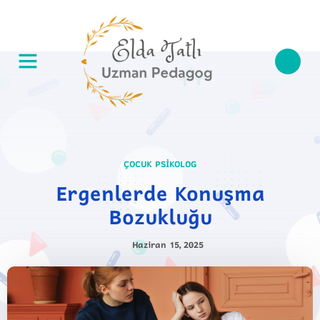
ÇOCUK PSIKOLOG
Ergenlerde Konuşma
Bozukluğu
Haziran 15, 2025