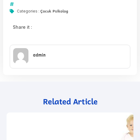
Çocuk Psikolog
Categories :
Share it :
admin
Related Article