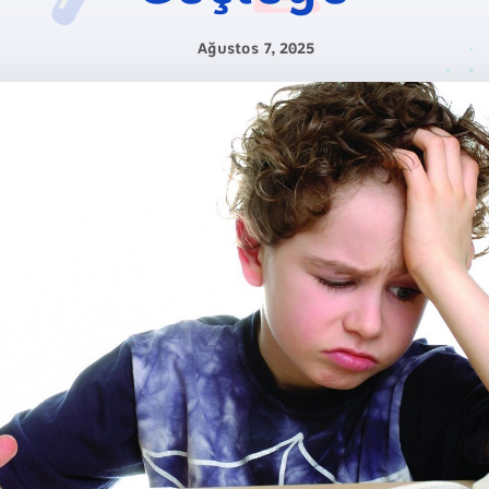
Ağustos 7, 2025