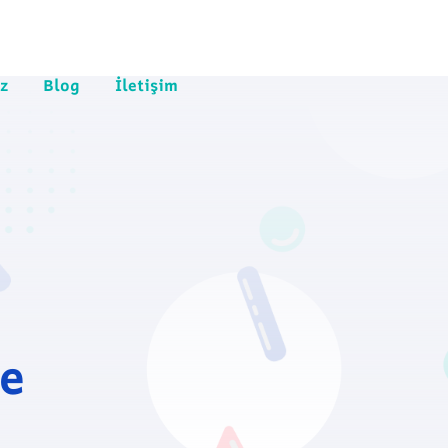
z
Blog
İletişim
e