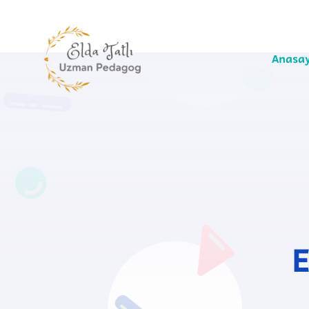
Anasa