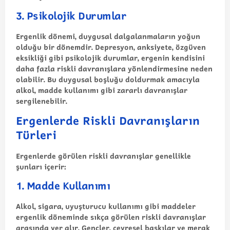
3. Psikolojik Durumlar
Ergenlik dönemi, duygusal dalgalanmaların yoğun
olduğu bir dönemdir. Depresyon, anksiyete, özgüven
eksikliği gibi psikolojik durumlar, ergenin kendisini
daha fazla riskli davranışlara yönlendirmesine neden
olabilir. Bu duygusal boşluğu doldurmak amacıyla
alkol, madde kullanımı gibi zararlı davranışlar
sergilenebilir.
Ergenlerde Riskli Davranışların
Türleri
Ergenlerde görülen riskli davranışlar genellikle
şunları içerir:
1. Madde Kullanımı
Alkol, sigara, uyuşturucu kullanımı gibi maddeler
ergenlik döneminde sıkça görülen riskli davranışlar
arasında yer alır. Gençler, çevresel baskılar ve merak