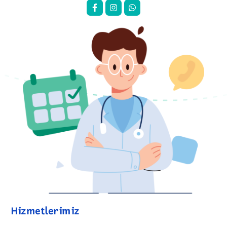
Hizmetlerimiz