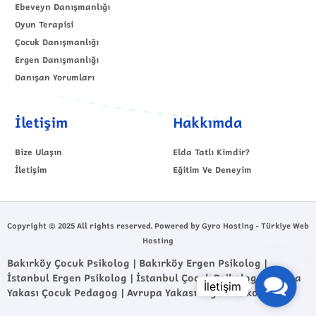
Ebeveyn Danışmanlığı
Oyun Terapisi
Çocuk Danışmanlığı
Ergen Danışmanlığı
Danışan Yorumları
İletişim
Hakkımda
Bize Ulaşın
Elda Tatlı Kimdir?
İletişim
Eğitim Ve Deneyim
Copyright © 2025 All rights reserved. Powered by Gyro Hosting - Türkiye Web
Hosting
Bakırköy Çocuk Psikolog | Bakırköy Ergen Psikolog |
İstanbul Ergen Psikolog | İstanbul Çocuk Psikolog | Avrupa
Contact
Yakası Çocuk Pedagog | Avrupa Yakası Ergen Psikolog
Us