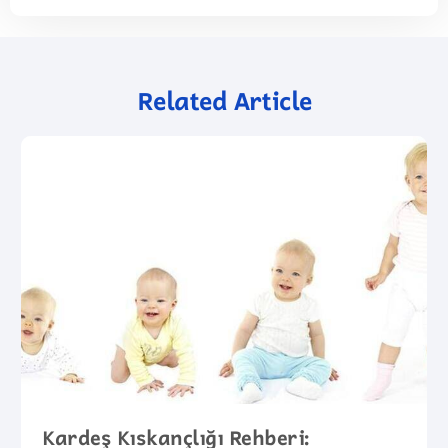
Related Article
Kardeş Kıskançlığı Rehberi: