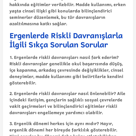
hakkında eğitimler verilebilir. Madde kullanımı, erken
yaşta cinsel ilişki gibi konularda bilinçlendirici
seminerler düzenlemek, bu tür davranışların
azaltılmasına katkı sağlar.
Ergenlerde Riskli Davranışlarla
İlgili Sıkça Sorulan Sorular
1. Ergenlerde riskli davranışları nasıl fark ederim?
Riskli davranışlar genellikle okul başarısında düşüş,
içe kapanma, arkadaş çevresinde değişiklikler, cinsel
deneyimler, madde kullanımı gibi belirtilerle kendini
gösterebilir.
2. Ergenlerde riskli davranışlar nasıl önlenebilir?
Aile
içindeki iletişim, gençlerin sağlıklı sosyal çevrelerde
vakit geçirmeleri ve bilinçlendirici eğitimler riskli
davranışları engellemeye yardımcı olabilir.
3. Ergenlik dönemi herkes için aynı mıdır?
Hayır,
ergenlik dönemi her bireyde farklılık gösterebilir.