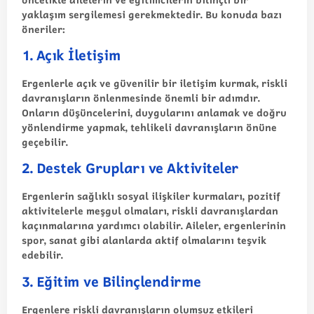
yaklaşım sergilemesi gerekmektedir. Bu konuda bazı
öneriler:
1. Açık İletişim
Ergenlerle açık ve güvenilir bir iletişim kurmak, riskli
davranışların önlenmesinde önemli bir adımdır.
Onların düşüncelerini, duygularını anlamak ve doğru
yönlendirme yapmak, tehlikeli davranışların önüne
geçebilir.
2. Destek Grupları ve Aktiviteler
Ergenlerin sağlıklı sosyal ilişkiler kurmaları, pozitif
aktivitelerle meşgul olmaları, riskli davranışlardan
kaçınmalarına yardımcı olabilir. Aileler, ergenlerinin
spor, sanat gibi alanlarda aktif olmalarını teşvik
edebilir.
3. Eğitim ve Bilinçlendirme
Ergenlere riskli davranışların olumsuz etkileri