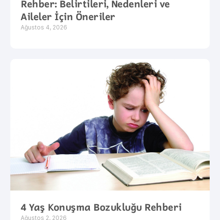
Rehber: Belirtileri, Nedenleri ve
Aileler İçin Öneriler
Ağustos 4, 2026
4 Yaş Konuşma Bozukluğu Rehberi
Ağustos 2, 2026