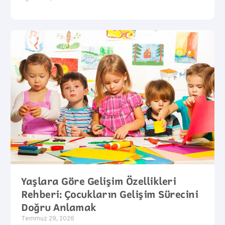
Yaşlara Göre Gelişim Özellikleri
Rehberi: Çocukların Gelişim Sürecini
Doğru Anlamak
Temmuz 29, 2026