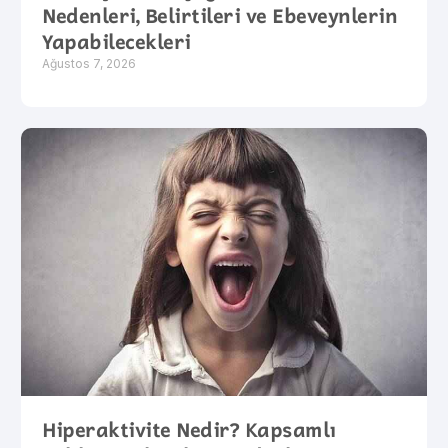
Nedenleri, Belirtileri ve Ebeveynlerin
Yapabilecekleri
Ağustos 7, 2026
Hiperaktivite Nedir? Kapsamlı