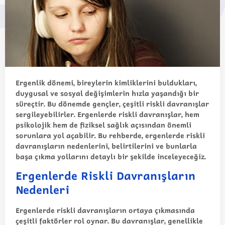
Ergenlik dönemi, bireylerin kimliklerini buldukları,
duygusal ve sosyal değişimlerin hızla yaşandığı bir
süreçtir. Bu dönemde gençler, çeşitli riskli davranışlar
sergileyebilirler. Ergenlerde riskli davranışlar, hem
psikolojik hem de fiziksel sağlık açısından önemli
sorunlara yol açabilir. Bu rehberde, ergenlerde riskli
davranışların nedenlerini, belirtilerini ve bunlarla
başa çıkma yollarını detaylı bir şekilde inceleyeceğiz.
Ergenlerde Riskli Davranışların
Nedenleri
Ergenlerde riskli davranışların ortaya çıkmasında
çeşitli faktörler rol oynar. Bu davranışlar, genellikle