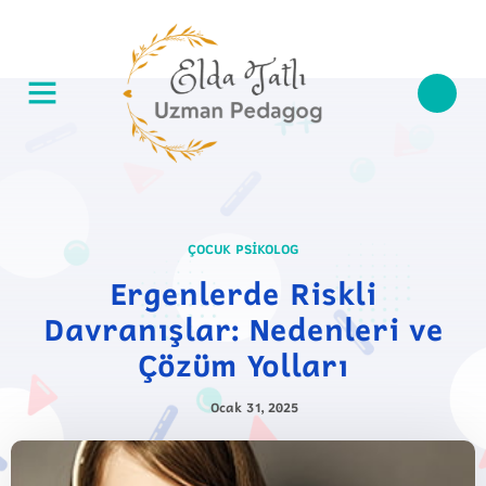
ÇOCUK PSIKOLOG
Ergenlerde Riskli
Davranışlar: Nedenleri ve
Çözüm Yolları
Ocak 31, 2025