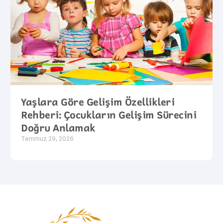
Yaşlara Göre Gelişim Özellikleri
Rehberi: Çocukların Gelişim Sürecini
Doğru Anlamak
Temmuz 29, 2026