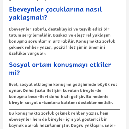
Ebeveynler çocuklarına nasıl
yaklaşmalı?
Ebeveynler sabırlı, destekleyici ve teşvik edici bir
tutum sergilemelidir. Baskıcı ve eleştirel yaklaşım
konuşma sorunlarını artırabilir. Konuşmakta zorluk
çekmek rehber yazısı, pozitif iletişimin önemini
özellikle vurgular.
Sosyal ortam konuşmayı etkiler
mi?
Evet, sosyal etkileşim konuşma gelişiminde büyük rol
oynar. Daha fazla iletişim kurulan bireylerde
konuşma becerileri daha hızlı gelişir. Bu nedenle
bireyin sosyal ortamlara katılımı desteklenmelidir.
Bu konuşmakta zorluk çekmek rehber yazısı, hem
ebeveynler hem de bireyler için yol gösterici bir
kaynak olarak hazırlanmıştır. Doğru yaklaşım, sabır