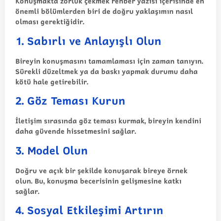
Konuşmakta zorluk çekmek rehber yazısı içerisinde en
önemli bölümlerden biri de doğru yaklaşımın nasıl
olması gerektiğidir.
1. Sabırlı ve Anlayışlı Olun
Bireyin konuşmasını tamamlaması için zaman tanıyın.
Sürekli düzeltmek ya da baskı yapmak durumu daha
kötü hale getirebilir.
2. Göz Teması Kurun
İletişim sırasında göz teması kurmak, bireyin kendini
daha güvende hissetmesini sağlar.
3. Model Olun
Doğru ve açık bir şekilde konuşarak bireye örnek
olun. Bu, konuşma becerisinin gelişmesine katkı
sağlar.
4. Sosyal Etkileşimi Artırın