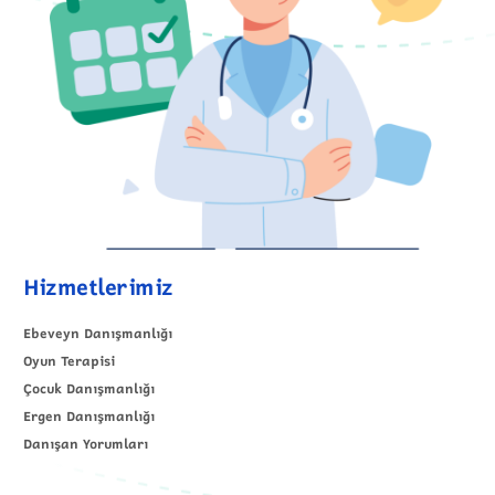
Hizmetlerimiz
Ebeveyn Danışmanlığı
Oyun Terapisi
Çocuk Danışmanlığı
Ergen Danışmanlığı
Danışan Yorumları