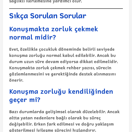
sağlıklı ilerlemesine yardımcı olur.
Sıkça Sorulan Sorular
Konuşmakta zorluk çekmek
normal midir?
Evet, özellikle çocukluk döneminde belirli seviyede
konuşma zorluğu normal kabul edilebilir. Ancak bu
durum uzun süre devam ediyorsa dikkat edilmelidir.
Konuşmakta zorluk çekmek rehber yazısı, sürecin
gözlemlenmesini ve gerektiğinde destek alınmasını
önerir.
Konuşma zorluğu kendiliğinden
geçer mi?
Bazı durumlarda gelişimsel olarak düzelebilir. Ancak
altta yatan nedenlere bağlı olarak bu süreç
değişebilir. Erken fark edilmesi ve doğru yaklaşım
gösterilmesi iyileşme sürecini hızlandırır.