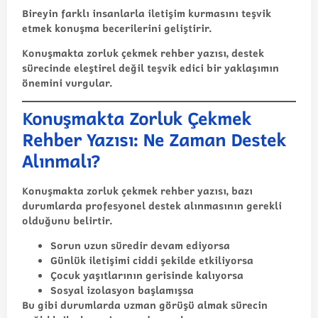
Bireyin farklı insanlarla iletişim kurmasını teşvik
etmek konuşma becerilerini geliştirir.
Konuşmakta zorluk çekmek rehber yazısı, destek
sürecinde eleştirel değil teşvik edici bir yaklaşımın
önemini vurgular.
Konuşmakta Zorluk Çekmek
Rehber Yazısı: Ne Zaman Destek
Alınmalı?
Konuşmakta zorluk çekmek rehber yazısı, bazı
durumlarda profesyonel destek alınmasının gerekli
olduğunu belirtir.
Sorun uzun süredir devam ediyorsa
Günlük iletişimi ciddi şekilde etkiliyorsa
Çocuk yaşıtlarının gerisinde kalıyorsa
Sosyal izolasyon başlamışsa
Bu gibi durumlarda uzman görüşü almak sürecin