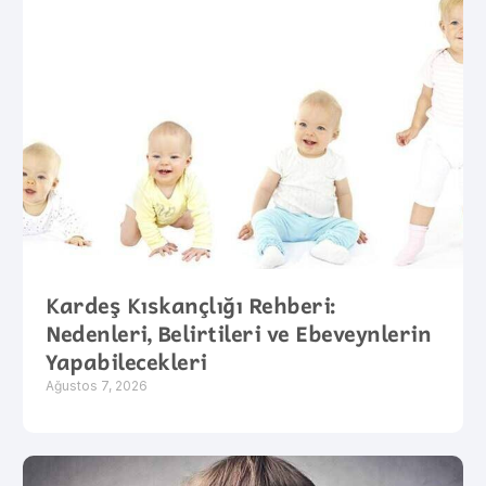
Kardeş Kıskançlığı Rehberi:
Nedenleri, Belirtileri ve Ebeveynlerin
Yapabilecekleri
Ağustos 7, 2026