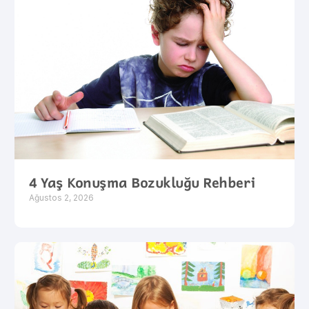
4 Yaş Konuşma Bozukluğu Rehberi
Ağustos 2, 2026