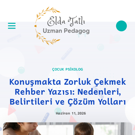
ÇOCUK PSIKOLOG
Konuşmakta Zorluk Çekmek
Rehber Yazısı: Nedenleri,
Belirtileri ve Çözüm Yolları
Haziran 11, 2026