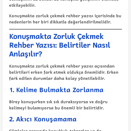
etkileyebilir.
Konuşmakta zorluk çekmek rehber yazısı içerisinde bu
nedenlerin her biri dikkatle değerlendirilmelidir.
Konuşmakta Zorluk Çekmek
Rehber Yazısı: Belirtiler Nasıl
Anlaşılır?
Konuşmakta zorluk çekmek rehber yazısı açısından
belirtileri erken fark etmek oldukça önemlidir. Erken
fark edilen durumlar daha kolay yönetilebilir.
1. Kelime Bulmakta Zorlanma
Birey konuşurken sık sık duraksıyorsa ve doğru
kelimeyi bulamıyorsa bu önemli bir belirtidir.
2. Akıcı Konuşamama
Cümleler arasında kopukluk, tekrarlar ya da