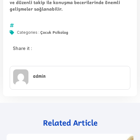
ve düzenli takip ile konuşma becerilerinde önemli
gelişmeler sağlanabilir.
Çocuk Psikolog
Categories :
Share it :
admin
Related Article