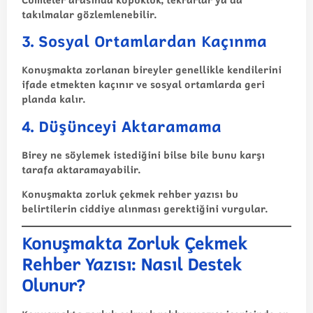
takılmalar gözlemlenebilir.
3. Sosyal Ortamlardan Kaçınma
Konuşmakta zorlanan bireyler genellikle kendilerini
ifade etmekten kaçınır ve sosyal ortamlarda geri
planda kalır.
4. Düşünceyi Aktaramama
Birey ne söylemek istediğini bilse bile bunu karşı
tarafa aktaramayabilir.
Konuşmakta zorluk çekmek rehber yazısı bu
belirtilerin ciddiye alınması gerektiğini vurgular.
Konuşmakta Zorluk Çekmek
Rehber Yazısı: Nasıl Destek
Olunur?