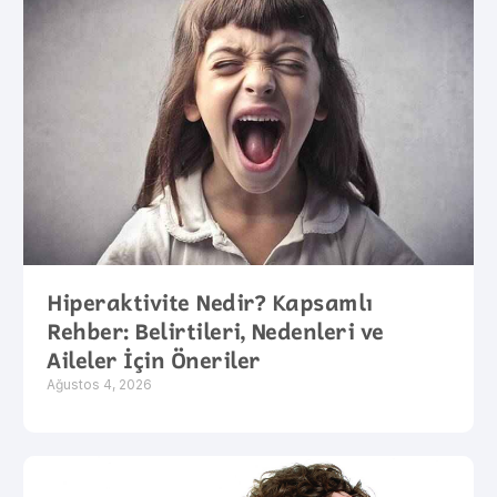
Hiperaktivite Nedir? Kapsamlı
Rehber: Belirtileri, Nedenleri ve
Aileler İçin Öneriler
Ağustos 4, 2026