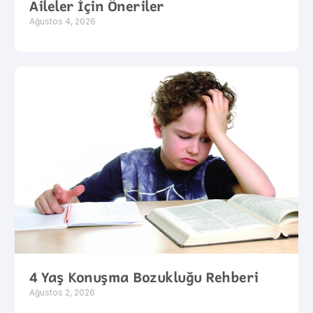
Aileler İçin Öneriler
Ağustos 4, 2026
4 Yaş Konuşma Bozukluğu Rehberi
Ağustos 2, 2026