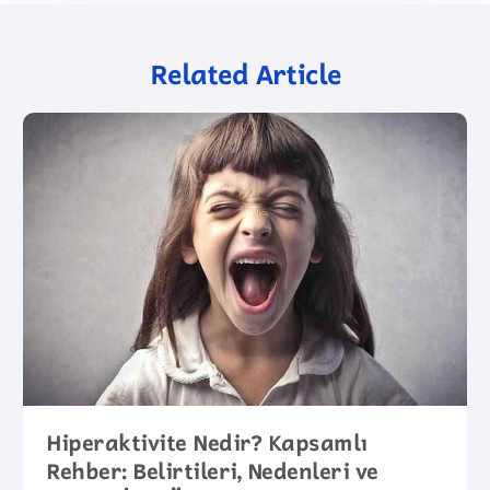
Related Article
Hiperaktivite Nedir? Kapsamlı
Rehber: Belirtileri, Nedenleri ve