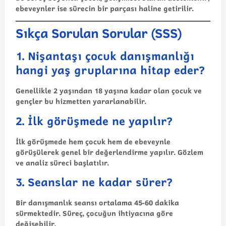
ebeveynler ise sürecin bir parçası haline getirilir.
Sıkça Sorulan Sorular (SSS)
1. Nişantaşı çocuk danışmanlığı
hangi yaş gruplarına hitap eder?
Genellikle 2 yaşından 18 yaşına kadar olan çocuk ve
gençler bu hizmetten yararlanabilir.
2. İlk görüşmede ne yapılır?
İlk görüşmede hem çocuk hem de ebeveynle
görüşülerek genel bir değerlendirme yapılır. Gözlem
ve analiz süreci başlatılır.
3. Seanslar ne kadar sürer?
Bir danışmanlık seansı ortalama 45-60 dakika
sürmektedir. Süreç, çocuğun ihtiyacına göre
değişebilir.