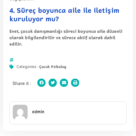
4. Süreç boyunca aile ile iletişim
kuruluyor mu?
Evet, çocuk danışmanlığı süreci boyunca aile düzenli
olarak bilgilendirilir ve sürece aktif olarak dahil
edilir.
Çocuk Psikolog
Categories :
Share it :
admin