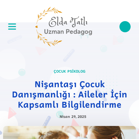
ÇOCUK PSIKOLOG
Nişantaşı Çocuk
Danışmanlığı : Aileler İçin
Kapsamlı Bilgilendirme
Nisan 29, 2025