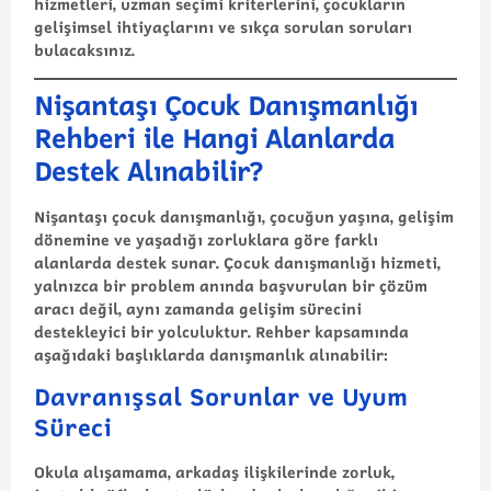
hizmetleri, uzman seçimi kriterlerini, çocukların
gelişimsel ihtiyaçlarını ve sıkça sorulan soruları
bulacaksınız.
Nişantaşı Çocuk Danışmanlığı
Rehberi ile Hangi Alanlarda
Destek Alınabilir?
Nişantaşı çocuk danışmanlığı
, çocuğun yaşına, gelişim
dönemine ve yaşadığı zorluklara göre farklı
alanlarda destek sunar. Çocuk danışmanlığı hizmeti,
yalnızca bir problem anında başvurulan bir çözüm
aracı değil, aynı zamanda gelişim sürecini
destekleyici bir yolculuktur. Rehber kapsamında
aşağıdaki başlıklarda danışmanlık alınabilir:
Davranışsal Sorunlar ve Uyum
Süreci
Okula alışamama, arkadaş ilişkilerinde zorluk,