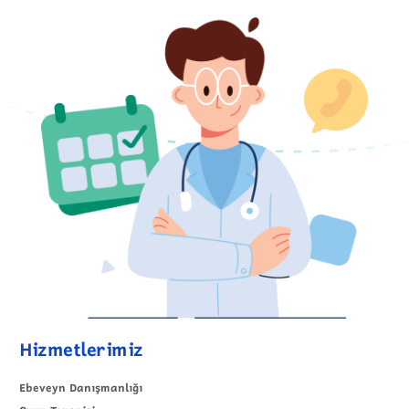
Hizmetlerimiz
Ebeveyn Danışmanlığı