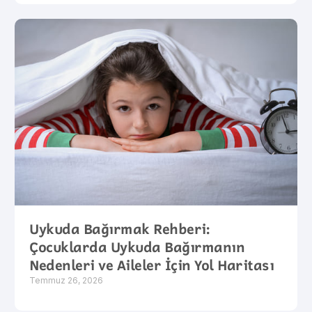
Uykuda Bağırmak Rehberi:
Çocuklarda Uykuda Bağırmanın
Nedenleri ve Aileler İçin Yol Haritası
Temmuz 26, 2026