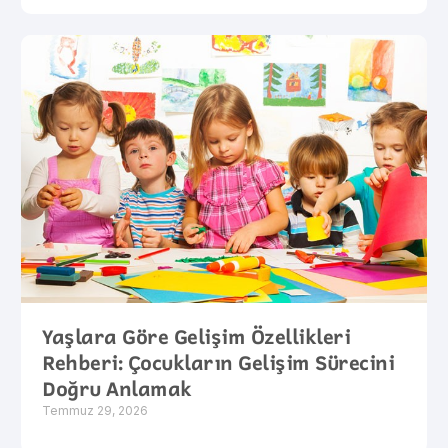
Yaşlara Göre Gelişim Özellikleri
Rehberi: Çocukların Gelişim Sürecini
Doğru Anlamak
Temmuz 29, 2026