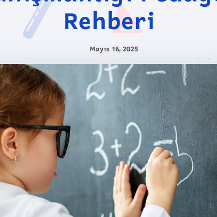
Rehberi
Mayıs 16, 2025