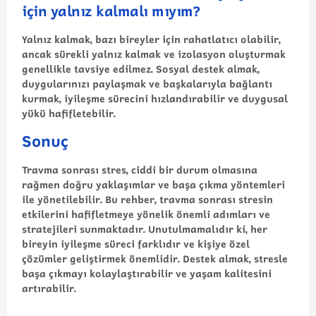
için yalnız kalmalı mıyım?
Yalnız kalmak, bazı bireyler için rahatlatıcı olabilir,
ancak sürekli yalnız kalmak ve izolasyon oluşturmak
genellikle tavsiye edilmez. Sosyal destek almak,
duygularınızı paylaşmak ve başkalarıyla bağlantı
kurmak, iyileşme sürecini hızlandırabilir ve duygusal
yükü hafifletebilir.
Sonuç
Travma sonrası stres, ciddi bir durum olmasına
rağmen doğru yaklaşımlar ve başa çıkma yöntemleri
ile yönetilebilir. Bu rehber, travma sonrası stresin
etkilerini hafifletmeye yönelik önemli adımları ve
stratejileri sunmaktadır. Unutulmamalıdır ki, her
bireyin iyileşme süreci farklıdır ve kişiye özel
çözümler geliştirmek önemlidir. Destek almak, stresle
başa çıkmayı kolaylaştırabilir ve yaşam kalitesini
artırabilir.