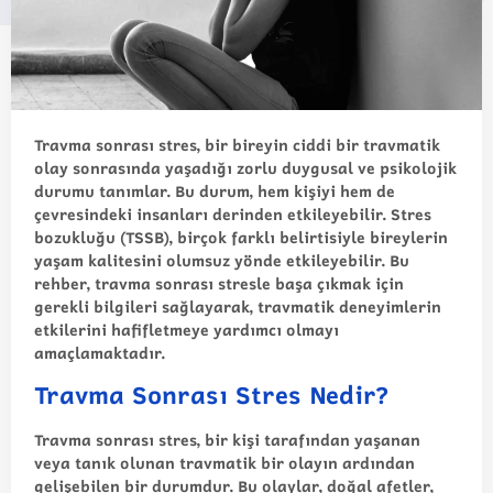
Travma sonrası stres, bir bireyin ciddi bir travmatik
olay sonrasında yaşadığı zorlu duygusal ve psikolojik
durumu tanımlar. Bu durum, hem kişiyi hem de
çevresindeki insanları derinden etkileyebilir. Stres
bozukluğu (TSSB), birçok farklı belirtisiyle bireylerin
yaşam kalitesini olumsuz yönde etkileyebilir. Bu
rehber, travma sonrası stresle başa çıkmak için
gerekli bilgileri sağlayarak, travmatik deneyimlerin
etkilerini hafifletmeye yardımcı olmayı
amaçlamaktadır.
Travma Sonrası Stres Nedir?
Travma sonrası stres, bir kişi tarafından yaşanan
veya tanık olunan travmatik bir olayın ardından
gelişebilen bir durumdur. Bu olaylar, doğal afetler,