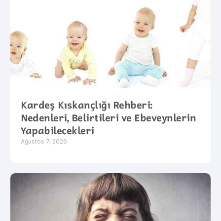
Kardeş Kıskançlığı Rehberi:
Nedenleri, Belirtileri ve Ebeveynlerin
Yapabilecekleri
Ağustos 7, 2026