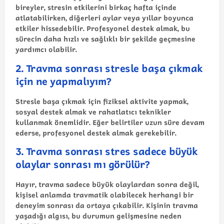
bireyler, stresin etkilerini birkaç hafta içinde
atlatabilirken, diğerleri aylar veya yıllar boyunca
etkiler hissedebilir. Profesyonel destek almak, bu
sürecin daha hızlı ve sağlıklı bir şekilde geçmesine
yardımcı olabilir.
2. Travma sonrası stresle başa çıkmak
için ne yapmalıyım?
Stresle başa çıkmak için fiziksel aktivite yapmak,
sosyal destek almak ve rahatlatıcı teknikler
kullanmak önemlidir. Eğer belirtiler uzun süre devam
ederse, profesyonel destek almak gerekebilir.
3. Travma sonrası stres sadece büyük
olaylar sonrası mı görülür?
Hayır, travma sadece büyük olaylardan sonra değil,
kişisel anlamda travmatik olabilecek herhangi bir
deneyim sonrası da ortaya çıkabilir. Kişinin travma
yaşadığı algısı, bu durumun gelişmesine neden