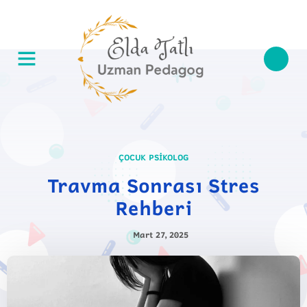
ÇOCUK PSIKOLOG
Travma Sonrası Stres
Rehberi
Mart 27, 2025