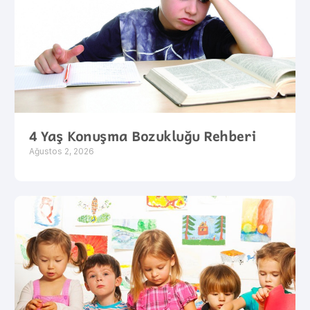
4 Yaş Konuşma Bozukluğu Rehberi
Ağustos 2, 2026