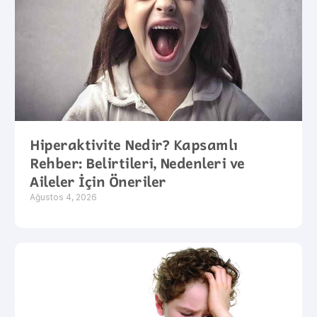
Hiperaktivite Nedir? Kapsamlı
Rehber: Belirtileri, Nedenleri ve
Aileler İçin Öneriler
Ağustos 4, 2026