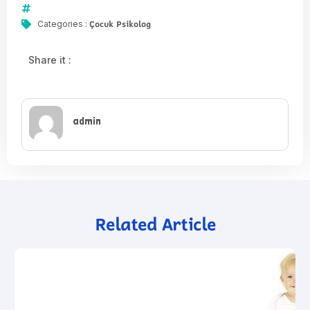
Çocuk Psikolog
Categories :
Share it :
admin
Related Article