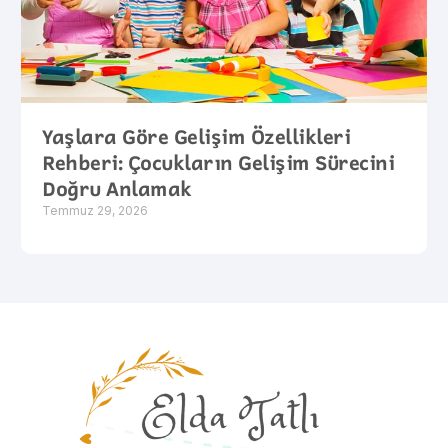
Yaşlara Göre Gelişim Özellikleri
Rehberi: Çocukların Gelişim Sürecini
Doğru Anlamak
Temmuz 29, 2026