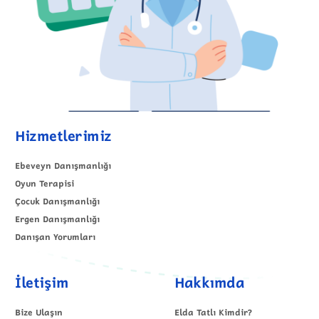
Hizmetlerimiz
Ebeveyn Danışmanlığı
Oyun Terapisi
Çocuk Danışmanlığı
Ergen Danışmanlığı
Danışan Yorumları
İletişim
Hakkımda
Bize Ulaşın
Elda Tatlı Kimdir?