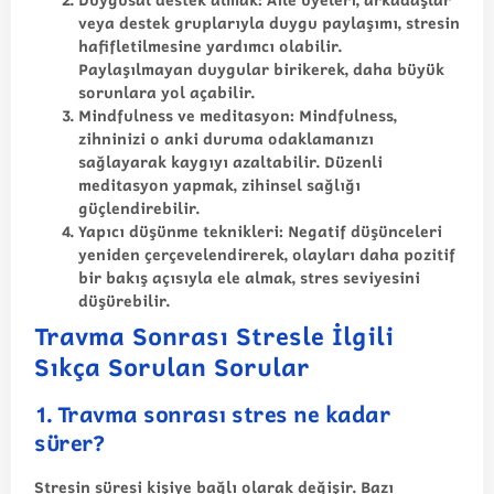
veya destek gruplarıyla duygu paylaşımı, stresin
hafifletilmesine yardımcı olabilir.
Paylaşılmayan duygular birikerek, daha büyük
sorunlara yol açabilir.
Mindfulness ve meditasyon:
Mindfulness,
zihninizi o anki duruma odaklamanızı
sağlayarak kaygıyı azaltabilir. Düzenli
meditasyon yapmak, zihinsel sağlığı
güçlendirebilir.
Yapıcı düşünme teknikleri:
Negatif düşünceleri
yeniden çerçevelendirerek, olayları daha pozitif
bir bakış açısıyla ele almak, stres seviyesini
düşürebilir.
Travma Sonrası Stresle İlgili
Sıkça Sorulan Sorular
1. Travma sonrası stres ne kadar
sürer?
Stresin süresi kişiye bağlı olarak değişir. Bazı